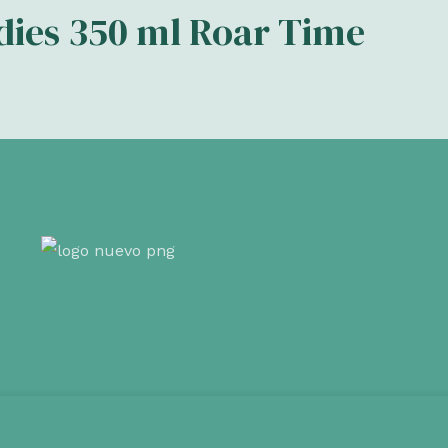
dies 350 ml Roar Time