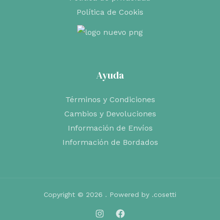
Política de Cookis
Ayuda
Términos y Condiciones
Cambios y Devoluciones
Información de Envíos
Información de Bordados
Copyright © 2026 . Powered by .cosetti