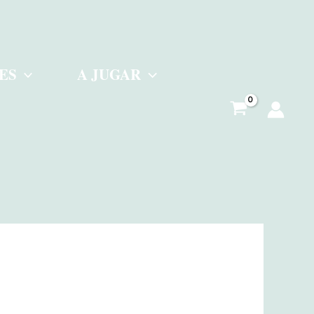
ES
A JUGAR