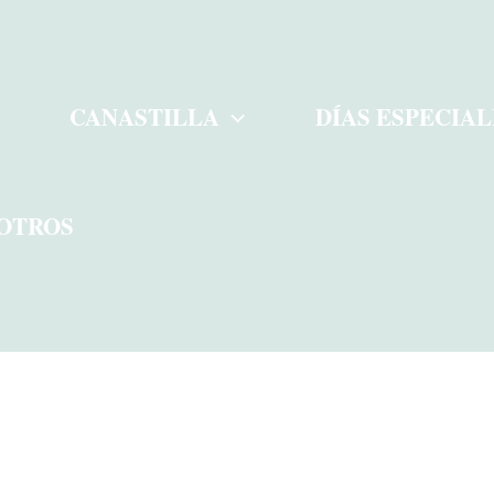
CANASTILLA
DÍAS ESPECIAL
OTROS