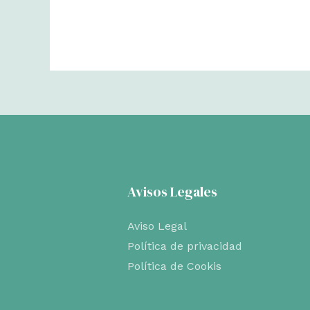
Avisos Legales
Aviso Legal
Política de privacidad
Política de Cookis