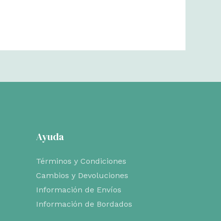
Ayuda
Términos y Condiciones
Cambios y Devoluciones
Información de Envíos
Información de Bordados