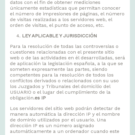
datos con el fin de obtener mediciones
únicamente estadísticas que permitan conocer
el número de impresiones de páginas, el número
de visitas realizadas a los servidores web, el
orden de visitas, el punto de acceso, etc.
LEY APLICABLE Y JURISDICCIÓN
Para la resolución de todas las controversias o
cuestiones relacionadas con el presente sitio
web o de las actividades en él desarrolladas, será
de aplicación la legislación española, a la que se
someten expresamente las partes, siendo
competentes para la resolución de todos los
conflictos derivados o relacionados con su uso
los Juzgados y Tribunales del domicilio del
USUARIO o el lugar del cumplimiento de la
obligación.
es IP
Los servidores del sitio web podrán detectar de
manera automática la dirección IP y el nombre
de dominio utilizados por el usuario. Una
dirección IP es un número asignado
automáticamente a un ordenador cuando este