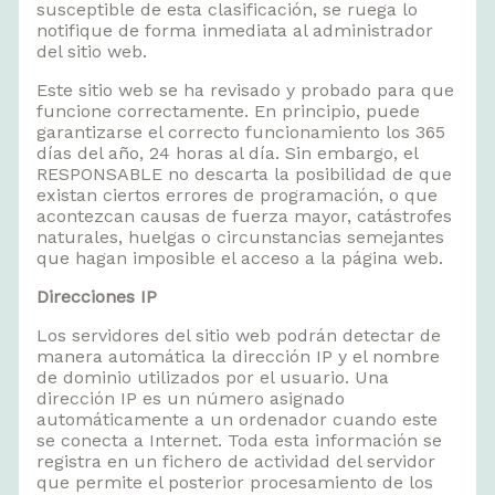
susceptible de esta clasificación, se ruega lo
notifique de forma inmediata al administrador
del sitio web.
Este sitio web se ha revisado y probado para que
funcione correctamente. En principio, puede
garantizarse el correcto funcionamiento los 365
días del año, 24 horas al día. Sin embargo, el
RESPONSABLE no descarta la posibilidad de que
existan ciertos errores de programación, o que
acontezcan causas de fuerza mayor, catástrofes
naturales, huelgas o circunstancias semejantes
que hagan imposible el acceso a la página web.
Direcciones IP
Los servidores del sitio web podrán detectar de
manera automática la dirección IP y el nombre
de dominio utilizados por el usuario. Una
dirección IP es un número asignado
automáticamente a un ordenador cuando este
se conecta a Internet. Toda esta información se
registra en un fichero de actividad del servidor
que permite el posterior procesamiento de los