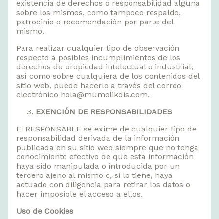
existencia de derechos o responsabilidad alguna
sobre los mismos, como tampoco respaldo,
patrocinio o recomendación por parte del
mismo.
Para realizar cualquier tipo de observación
respecto a posibles incumplimientos de los
derechos de propiedad intelectual o industrial,
así como sobre cualquiera de los contenidos del
sitio web, puede hacerlo a través del correo
electrónico hola@mumolikdis.com.
EXENCIÓN DE RESPONSABILIDADES
El RESPONSABLE se exime de cualquier tipo de
responsabilidad derivada de la información
publicada en su sitio web siempre que no tenga
conocimiento efectivo de que esta información
haya sido manipulada o introducida por un
tercero ajeno al mismo o, si lo tiene, haya
actuado con diligencia para retirar los datos o
hacer imposible el acceso a ellos.
Uso de Cookies