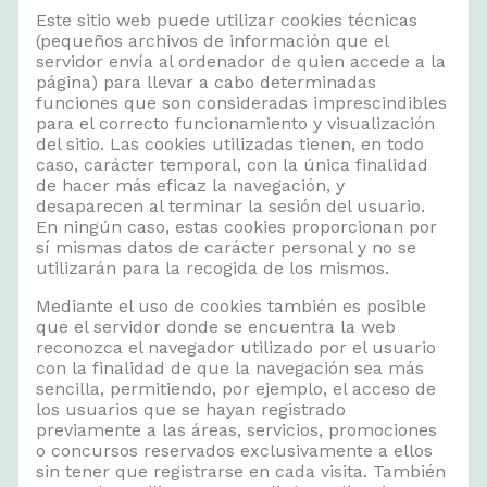
Este sitio web puede utilizar cookies técnicas
(pequeños archivos de información que el
servidor envía al ordenador de quien accede a la
página) para llevar a cabo determinadas
funciones que son consideradas imprescindibles
para el correcto funcionamiento y visualización
del sitio. Las cookies utilizadas tienen, en todo
caso, carácter temporal, con la única finalidad
de hacer más eficaz la navegación, y
desaparecen al terminar la sesión del usuario.
En ningún caso, estas cookies proporcionan por
sí mismas datos de carácter personal y no se
utilizarán para la recogida de los mismos.
Mediante el uso de cookies también es posible
que el servidor donde se encuentra la web
reconozca el navegador utilizado por el usuario
con la finalidad de que la navegación sea más
sencilla, permitiendo, por ejemplo, el acceso de
los usuarios que se hayan registrado
previamente a las áreas, servicios, promociones
o concursos reservados exclusivamente a ellos
sin tener que registrarse en cada visita. También