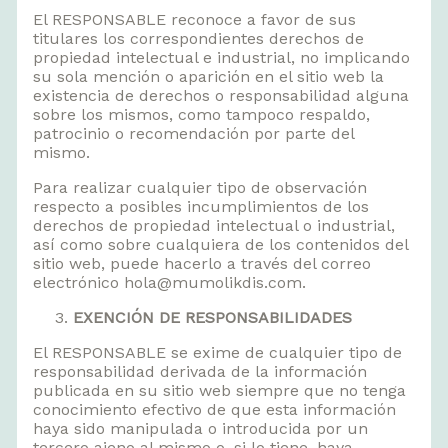
El RESPONSABLE reconoce a favor de sus
titulares los correspondientes derechos de
propiedad intelectual e industrial, no implicando
su sola mención o aparición en el sitio web la
existencia de derechos o responsabilidad alguna
sobre los mismos, como tampoco respaldo,
patrocinio o recomendación por parte del
mismo.
Para realizar cualquier tipo de observación
respecto a posibles incumplimientos de los
derechos de propiedad intelectual o industrial,
así como sobre cualquiera de los contenidos del
sitio web, puede hacerlo a través del correo
electrónico hola@mumolikdis.com.
EXENCIÓN DE RESPONSABILIDADES
El RESPONSABLE se exime de cualquier tipo de
responsabilidad derivada de la información
publicada en su sitio web siempre que no tenga
conocimiento efectivo de que esta información
haya sido manipulada o introducida por un
tercero ajeno al mismo o, si lo tiene, haya