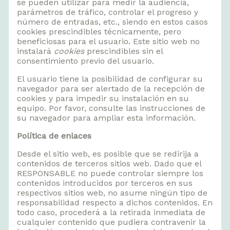
se pueden utilizar para medir la audiencia,
parámetros de tráfico, controlar el progreso y
número de entradas, etc., siendo en estos casos
cookies prescindibles técnicamente, pero
beneficiosas para el usuario. Este sitio web no
instalará
cookies
prescindibles sin el
consentimiento previo del usuario.
El usuario tiene la posibilidad de configurar su
navegador para ser alertado de la recepción de
cookies y para impedir su instalación en su
equipo. Por favor, consulte las instrucciones de
su navegador para ampliar esta información.
Política de enlaces
Desde el sitio web, es posible que se redirija a
contenidos de terceros sitios web. Dado que el
RESPONSABLE no puede controlar siempre los
contenidos introducidos por terceros en sus
respectivos sitios web, no asume ningún tipo de
responsabilidad respecto a dichos contenidos. En
todo caso, procederá a la retirada inmediata de
cualquier contenido que pudiera contravenir la