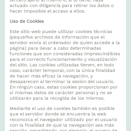
actuado con diligencia para retirar los datos o
hacer imposible el acceso a ellos.
Uso de Cookies
Este sitio web puede utilizar cookies técnicas
(pequeños archivos de información que el
servidor envía al ordenador de quien accede a la
página) para llevar a cabo determinadas
funciones que son consideradas imprescindibles
para el correcto funcionamiento y visualización
del sitio. Las cookies utilizadas tienen, en todo
caso, carácter temporal, con la única finalidad
de hacer más eficaz la navegación, y
desaparecen al terminar la sesión del usuario.
En ningún caso, estas cookies proporcionan por
sí mismas datos de carácter personal y no se
utilizarán para la recogida de los mismos.
Mediante el uso de cookies también es posible
que el servidor donde se encuentra la web
reconozca el navegador utilizado por el usuario
con la finalidad de que la navegación sea más
sencilla, permitiendo, por ejemplo, el acceso de