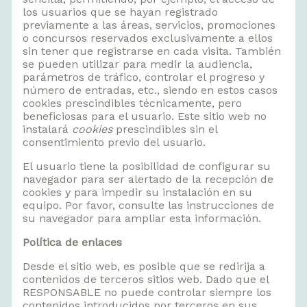
los usuarios que se hayan registrado
previamente a las áreas, servicios, promociones
o concursos reservados exclusivamente a ellos
sin tener que registrarse en cada visita. También
se pueden utilizar para medir la audiencia,
parámetros de tráfico, controlar el progreso y
número de entradas, etc., siendo en estos casos
cookies prescindibles técnicamente, pero
beneficiosas para el usuario. Este sitio web no
instalará
cookies
prescindibles sin el
consentimiento previo del usuario.
El usuario tiene la posibilidad de configurar su
navegador para ser alertado de la recepción de
cookies y para impedir su instalación en su
equipo. Por favor, consulte las instrucciones de
su navegador para ampliar esta información.
Política de enlaces
Desde el sitio web, es posible que se redirija a
contenidos de terceros sitios web. Dado que el
RESPONSABLE no puede controlar siempre los
contenidos introducidos por terceros en sus