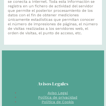
se conecta a Internet. Toda esta información se
registra en un fichero de actividad del servidor
que permite el posterior procesamiento de los
datos con el fin de obtener mediciones
únicamente estadísticas que permitan conocer
el número de impresiones de páginas, el número
de visitas realizadas a los servidores web, el
orden de visitas, el punto de acceso, etc.
Avisos Legales
Aviso Legal
Política de privacidad
Política de Cookis