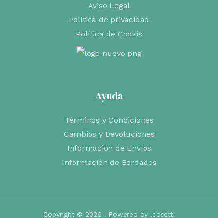
Aviso Legal
Política de privacidad
Política de Cookis
Ayuda
Términos y Condiciones
Cambios y Devoluciones
Información de Envíos
Información de Bordados
Copyright © 2026 . Powered by .cosetti