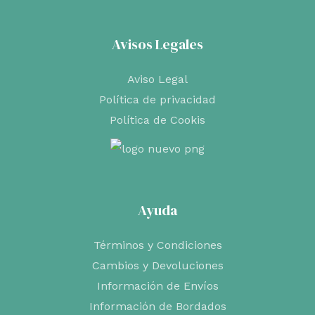
Avisos Legales
Aviso Legal
Política de privacidad
Política de Cookis
Ayuda
Términos y Condiciones
Cambios y Devoluciones
Información de Envíos
Información de Bordados