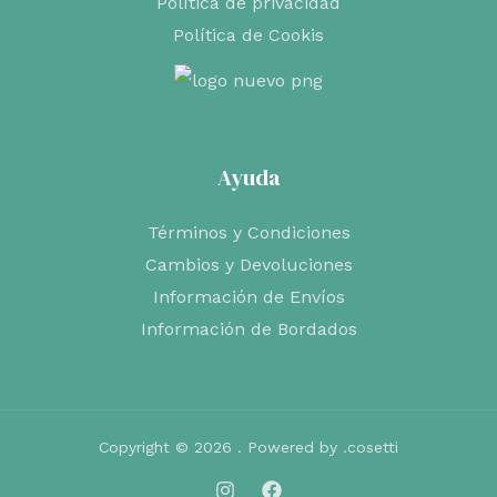
Política de privacidad
Política de Cookis
Ayuda
Términos y Condiciones
Cambios y Devoluciones
Información de Envíos
Información de Bordados
Copyright © 2026 . Powered by .cosetti