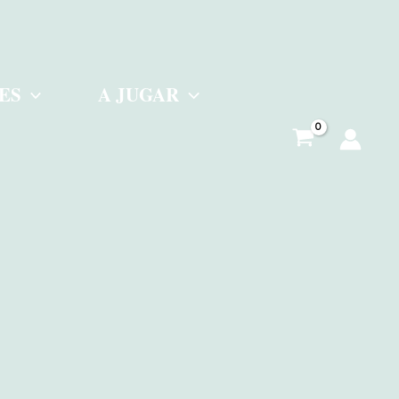
ES
A JUGAR