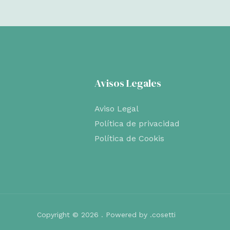
Avisos Legales
Aviso Legal
Política de privacidad
Política de Cookis
Copyright © 2026 . Powered by .cosetti