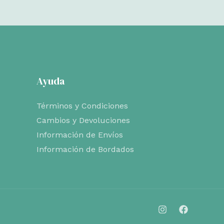
Ayuda
Términos y Condiciones
Cambios y Devoluciones
Información de Envíos
Información de Bordados