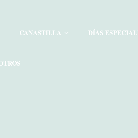
CANASTILLA
DÍAS ESPECIAL
OTROS