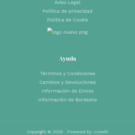
Aviso Legal
Política de privacidad
Política de Cookis
Ayuda
Términos y Condiciones
Cambios y Devoluciones
Información de Envíos
Información de Bordados
Copyright © 2026 . Powered by .cosetti