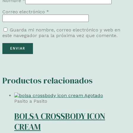
Nombre
*
Correo electrónico
*
Guarda mi nombre, correo electrónico y web en
este navegador para la próxima vez que comente.
Productos relacionados
Agotado
Pasito a Pasito
BOLSA CROSSBODY ICON
CREAM