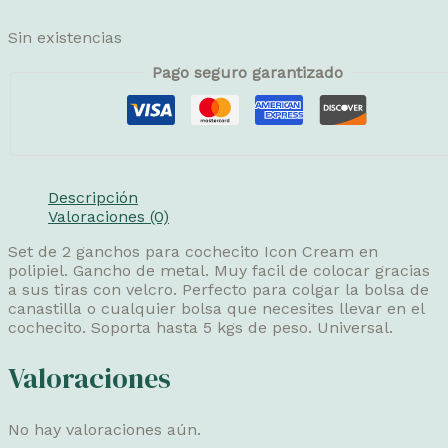
Sin existencias
Pago seguro garantizado
Descripción
Valoraciones (0)
Set de 2 ganchos para cochecito Icon Cream en
polipiel. Gancho de metal. Muy facil de colocar gracias
a sus tiras con velcro. Perfecto para colgar la bolsa de
canastilla o cualquier bolsa que necesites llevar en el
cochecito. Soporta hasta 5 kgs de peso. Universal.
Valoraciones
No hay valoraciones aún.