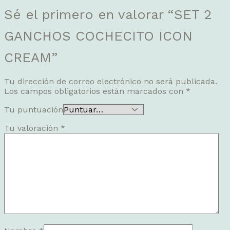
Sé el primero en valorar “SET 2
GANCHOS COCHECITO ICON
CREAM”
Tu dirección de correo electrónico no será publicada.
Los campos obligatorios están marcados con
*
Tu puntuación
Tu valoración
*