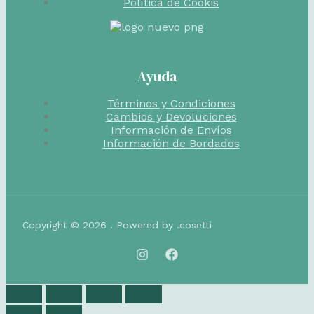
Política de Cookis
Ayuda
Términos y Condiciones
Cambios y Devoluciones
Información de Envíos
Información de Bordados
Copyright © 2026 . Powered by .cosetti