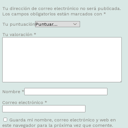
Tu dirección de correo electrónico no será publicada.
Los campos obligatorios están marcados con
*
Tu puntuación
Tu valoración
*
Nombre
*
Correo electrónico
*
Guarda mi nombre, correo electrónico y web en
este navegador para la próxima vez que comente.