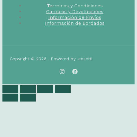
Términos y Condiciones
Cambios y Devoluciones
Información de Envíos
Información de Bordados
Copyright © 2026 . Powered by .cosetti