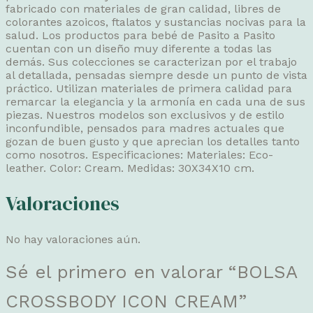
fabricado con materiales de gran calidad, libres de
colorantes azoicos, ftalatos y sustancias nocivas para la
salud. Los productos para bebé de Pasito a Pasito
cuentan con un diseño muy diferente a todas las
demás. Sus colecciones se caracterizan por el trabajo
al detallada, pensadas siempre desde un punto de vista
práctico. Utilizan materiales de primera calidad para
remarcar la elegancia y la armonía en cada una de sus
piezas. Nuestros modelos son exclusivos y de estilo
inconfundible, pensados para madres actuales que
gozan de buen gusto y que aprecian los detalles tanto
como nosotros. Especificaciones: Materiales: Eco-
leather. Color: Cream. Medidas: 30X34X10 cm.
Valoraciones
No hay valoraciones aún.
Sé el primero en valorar “BOLSA
CROSSBODY ICON CREAM”