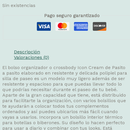
Sin existencias
Pago seguro garantizado
Descripción
Valoraciones (0)
El bolso organizador o crossbody Icon Cream de Pasito
a pasito elaborado en resistente y delicada polipiel para
silla de paseo es un modelo muy ligero además de ser
resistente y espacioso para que puedas llevar todo lo
que podrías necesitar durante el paseo de tu bebé.
Aparte de la gran capacidad que tiene, está distribuido
para facilitarte la organización, con varios bolsillos que
te ayudarán a colocar todos tus complementos
ordenados y así puedes ubicarlos más fácil cuando
vayas a usarlos. Incorpora un bolsillo interior térmico
para botellas o biberones. Su diseño lo hacen perfecto
para usar a diario y combinar con tus looks. Está