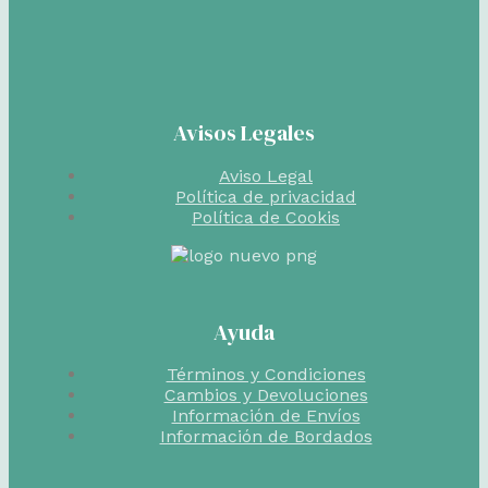
Avisos Legales
Aviso Legal
Política de privacidad
Política de Cookis
Ayuda
Términos y Condiciones
Cambios y Devoluciones
Información de Envíos
Información de Bordados