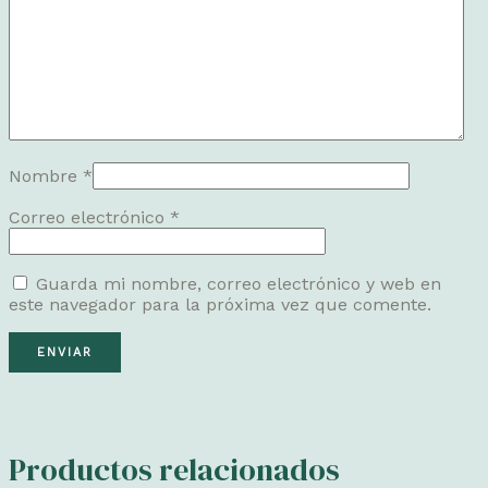
Nombre
*
Correo electrónico
*
Guarda mi nombre, correo electrónico y web en
este navegador para la próxima vez que comente.
Productos relacionados