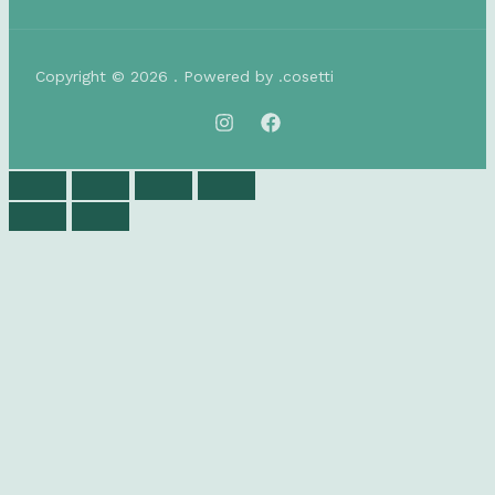
Copyright © 2026 . Powered by .cosetti