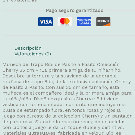
Pago seguro garantizado
Descripción
Valoraciones (0)
Muñeca de Trapo Bibi de Pasito a Pasito Colección
Cherry 35 cm – ¡La primera amiga de tu niña/niño!
Descubre la ternura y la suavidad de la adorable
muñeca de trapo Bibi, de la exclusiva colección Cherry
de Pasito a Pasito. Con sus 35 cm de tamaño, esta
muñeca es el compañero ideal y la primera amiga para
tu niña/niño. Diseño exquisito «Cherry»: Bibi viene
vestida con un encantador conjunto que incluye una
blusa de estampado floral en tonos rosas y rojos (a
juego con el resto de la colección Cherry) y un pantalón
de pana rosa. Su cabello marrón recogido en coletas
con lacitos a juego le da un toque dulce y distintivo.
Materiales ultrasuaves: fabricada en velour, Bibi es