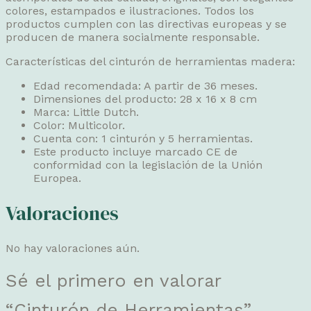
colores, estampados e ilustraciones. Todos los
productos cumplen con las directivas europeas y se
producen de manera socialmente responsable.
Características del cinturón de herramientas madera:
Edad recomendada: A partir de 36 meses.
Dimensiones del producto: 28 x 16 x 8 cm
Marca: Little Dutch.
Color: Multicolor.
Cuenta con: 1 cinturón y 5 herramientas.
Este producto incluye marcado CE de
conformidad con la legislación de la Unión
Europea.
Valoraciones
No hay valoraciones aún.
Sé el primero en valorar
“Cinturón de Herramientas”