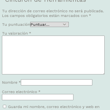
Tu dirección de correo electrónico no será publicada.
Los campos obligatorios están marcados con
*
Tu puntuación
Tu valoración
*
Nombre
*
Correo electrónico
*
Guarda mi nombre, correo electrónico y web en