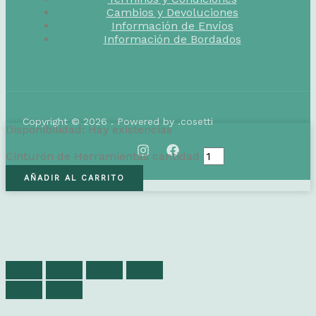
Cambios y Devoluciones
Información de Envíos
Información de Bordados
Copyright © 2026 . Powered by .cosetti
Disponibilidad:
Hay existencias
Cinturón de Herramientas cantidad
AÑADIR AL CARRITO