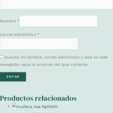
Nombre
*
Correo electrónico
*
Guarda mi nombre, correo electrónico y web en este
navegador para la próxima vez que comente.
Productos relacionados
Agotado