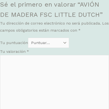
Sé el primero en valorar “AVIÓN
DE MADERA FSC LITTLE DUTCH”
Tu dirección de correo electrónico no será publicada.
Los
campos obligatorios están marcados con
*
Tu puntuación
Tu valoración
*