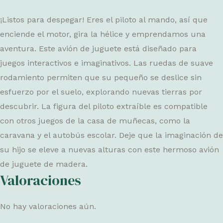
¡Listos para despegar! Eres el piloto al mando, así que
enciende el motor, gira la hélice y emprendamos una
aventura. Este avión de juguete está diseñado para
juegos interactivos e imaginativos. Las ruedas de suave
rodamiento permiten que su pequeño se deslice sin
esfuerzo por el suelo, explorando nuevas tierras por
descubrir. La figura del piloto extraíble es compatible
con otros juegos de la casa de muñecas, como la
caravana y el autobús escolar. Deje que la imaginación de
su hijo se eleve a nuevas alturas con este hermoso avión
de juguete de madera.
Valoraciones
No hay valoraciones aún.