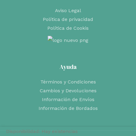
Aviso Legal
Política de privacidad
Política de Cookis
Ayuda
Términos y Condiciones
Cambios y Devoluciones
Información de Envíos
Información de Bordados
Disponibilidad:
Hay existencias