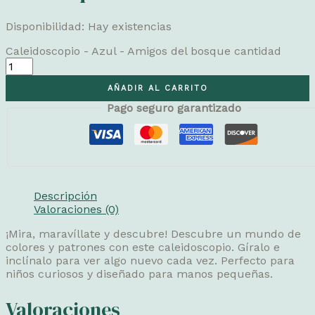
Disponibilidad:
Hay existencias
Caleidoscopio - Azul - Amigos del bosque cantidad
AÑADIR AL CARRITO
Pago seguro garantizado
Descripción
Valoraciones (0)
¡Mira, maravíllate y descubre! Descubre un mundo de
colores y patrones con este caleidoscopio. Gíralo e
inclínalo para ver algo nuevo cada vez. Perfecto para
niños curiosos y diseñado para manos pequeñas.
Valoraciones