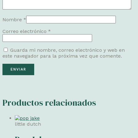
Nombre
*
Correo electrónico
*
Guarda mi nombre, correo electrónico y web en
este navegador para la próxima vez que comente.
Productos relacionados
little dutch