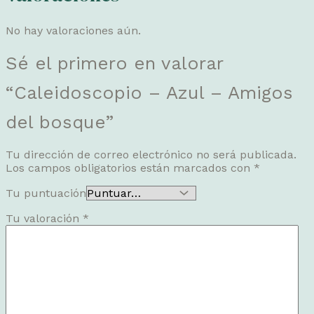
No hay valoraciones aún.
Sé el primero en valorar
“Caleidoscopio – Azul – Amigos
del bosque”
Tu dirección de correo electrónico no será publicada.
Los campos obligatorios están marcados con
*
Tu puntuación
Tu valoración
*