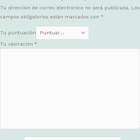
Tu dirección de correo electrónico no será publicada.
Los
campos obligatorios están marcados con
*
Tu puntuación
Tu valoración
*