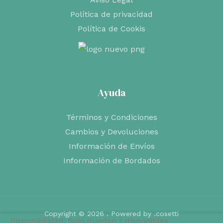
Política de privacidad
Política de Cookis
Ayuda
Términos y Condiciones
Cambios y Devoluciones
Información de Envíos
Información de Bordados
Copyright © 2026 . Powered by .cosetti
Disponibilidad:
Solo quedan 1 disponibles