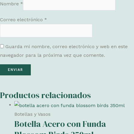
Nombre
*
Correo electrónico
*
Guarda mi nombre, correo electrónico y web en este
navegador para la próxima vez que comente.
Productos relacionados
Botellas y Vasos
Botella Acero con Funda