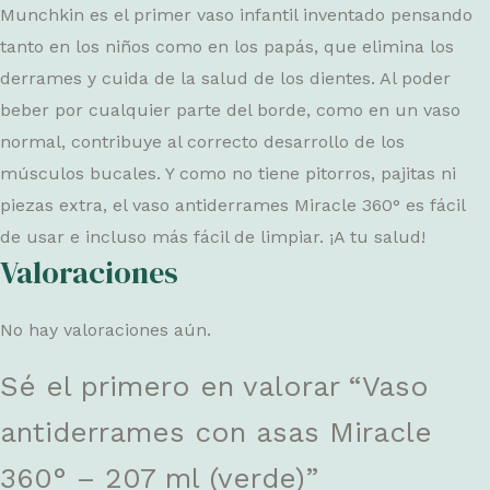
Munchkin es el primer vaso infantil inventado pensando
tanto en los niños como en los papás, que elimina los
derrames y cuida de la salud de los dientes. Al poder
beber por cualquier parte del borde, como en un vaso
normal, contribuye al correcto desarrollo de los
músculos bucales. Y como no tiene pitorros, pajitas ni
piezas extra, el vaso antiderrames Miracle 360° es fácil
de usar e incluso más fácil de limpiar. ¡A tu salud!
Valoraciones
No hay valoraciones aún.
Sé el primero en valorar “Vaso
antiderrames con asas Miracle
360° – 207 ml (verde)”