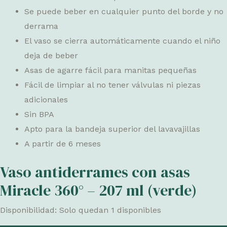
Se puede beber en cualquier punto del borde y no
derrama
El vaso se cierra automáticamente cuando el niño
deja de beber
Asas de agarre fácil para manitas pequeñas
Fácil de limpiar al no tener válvulas ni piezas
adicionales
Sin BPA
Apto para la bandeja superior del lavavajillas
A partir de 6 meses
Vaso antiderrames con asas
Miracle 360° – 207 ml (verde)
Disponibilidad:
Solo quedan 1 disponibles