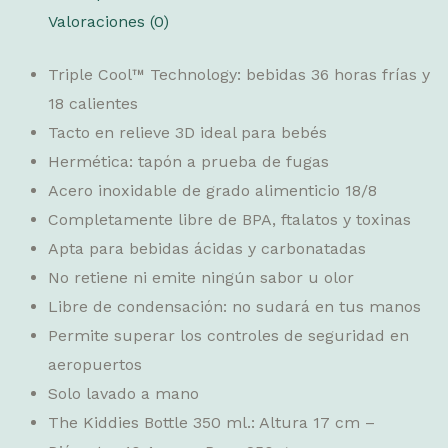
Valoraciones (0)
Triple Cool™ Technology: bebidas 36 horas frías y
18 calientes
Tacto en relieve 3D ideal para bebés
Hermética: tapón a prueba de fugas
Acero inoxidable de grado alimenticio 18/8
Completamente libre de BPA, ftalatos y toxinas
Apta para bebidas ácidas y carbonatadas
No retiene ni emite ningún sabor u olor
Libre de condensación: no sudará en tus manos
Permite superar los controles de seguridad en
aeropuertos
Solo lavado a mano
The Kiddies Bottle 350 ml.: Altura 17 cm –