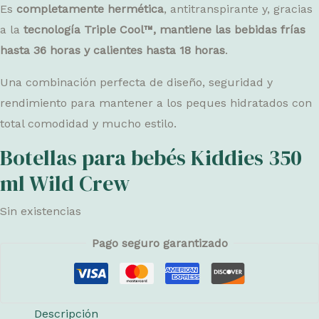
Es
completamente hermética
, antitranspirante y, gracias
a la
tecnología Triple Cool™, mantiene las bebidas frías
hasta 36 horas y calientes hasta 18 horas
.
Una combinación perfecta de diseño, seguridad y
rendimiento para mantener a los peques hidratados con
total comodidad y mucho estilo.
Botellas para bebés Kiddies 350
ml Wild Crew
Sin existencias
Pago seguro garantizado
Descripción