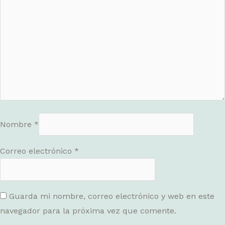
Nombre
*
Correo electrónico
*
Guarda mi nombre, correo electrónico y web en este
navegador para la próxima vez que comente.