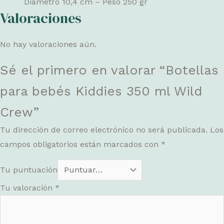
Diámetro 10,4 cm – Peso 250 gr
Valoraciones
No hay valoraciones aún.
Sé el primero en valorar “Botellas
para bebés Kiddies 350 ml Wild
Crew”
Tu dirección de correo electrónico no será publicada.
Los
campos obligatorios están marcados con
*
Tu puntuación
Tu valoración
*