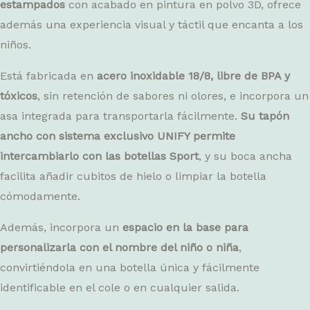
estampados
con acabado en pintura en polvo 3D, ofrece
además una experiencia visual y táctil que encanta a los
niños.
Está fabricada en
acero inoxidable 18/8, libre de BPA y
tóxicos
, sin retención de sabores ni olores, e incorpora un
asa integrada para transportarla fácilmente.
Su tapón
ancho con sistema exclusivo UNIFY permite
intercambiarlo con las botellas Sport
, y su boca ancha
facilita añadir cubitos de hielo o limpiar la botella
cómodamente.
Además, incorpora un
espacio en la base para
personalizarla con el nombre del niño o niña
,
convirtiéndola en una botella única y fácilmente
identificable en el cole o en cualquier salida.