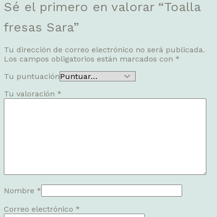
Sé el primero en valorar “Toalla
fresas Sara”
Tu dirección de correo electrónico no será publicada.
Los campos obligatorios están marcados con
*
Tu puntuación
Tu valoración
*
Nombre
*
Correo electrónico
*