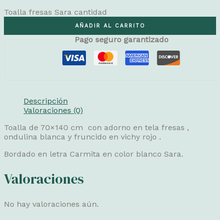
Toalla fresas Sara cantidad
AÑADIR AL CARRITO
Pago seguro garantizado
Descripción
Valoraciones (0)
Toalla de 70×140 cm con adorno en tela fresas ,
ondulina blanca y fruncido en vichy rojo .
Bordado en letra Carmita en color blanco Sara.
Valoraciones
No hay valoraciones aún.