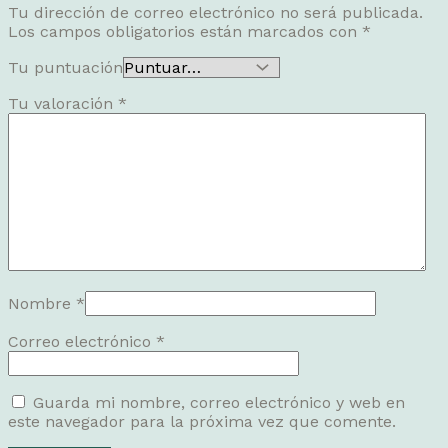
Tu dirección de correo electrónico no será publicada.
Los campos obligatorios están marcados con
*
Tu puntuación
Tu valoración
*
Nombre
*
Correo electrónico
*
Guarda mi nombre, correo electrónico y web en
este navegador para la próxima vez que comente.