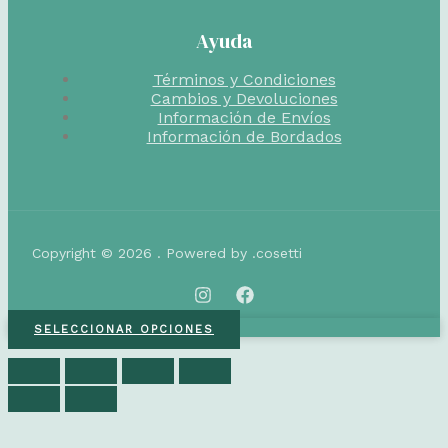
Ayuda
Términos y Condiciones
Cambios y Devoluciones
Información de Envíos
Información de Bordados
Copyright © 2026 . Powered by .cosetti
SELECCIONAR OPCIONES