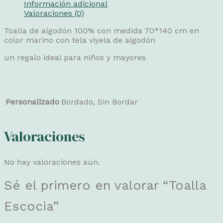
Información adicional
Valoraciones (0)
Toalla de algodón 100% con medida 70*140 cm en
color marino con tela viyela de algodón
un regalo ideal para niños y mayores
Personalizado
Bordado, Sin Bordar
Valoraciones
No hay valoraciones aún.
Sé el primero en valorar “Toalla
Escocia”