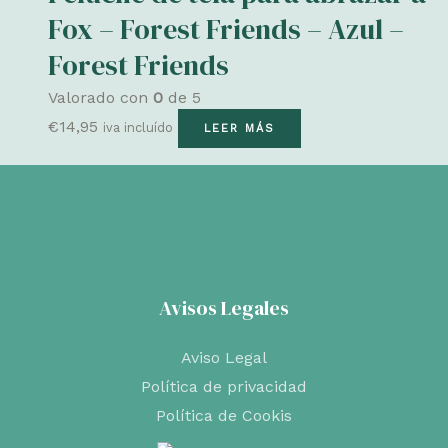
Fox – Forest Friends – Azul –
Forest Friends
Valorado con
0
de 5
€
14,95
iva incluído
LEER MÁS
Avisos Legales
Aviso Legal
Política de privacidad
Política de Cookis