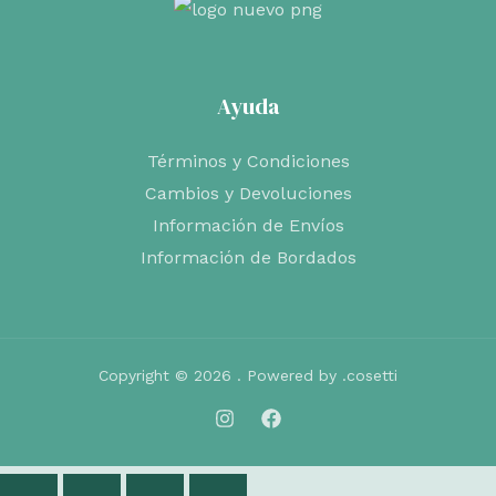
Ayuda
Términos y Condiciones
Cambios y Devoluciones
Información de Envíos
Información de Bordados
Copyright © 2026 . Powered by .cosetti