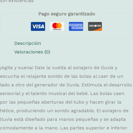
Sin existencias
Pago seguro garantizado
Descripción
Valoraciones (0)
¡Agita y suena! Dale la vuelta al sonajero de lluvia y
escucha el relajante sonido de las bolas al caer de un
lado a otro del generador de lluvia. Estimula el desarrollo
sensorial y el talento musical del bebé. Las bolas caen
por las pequeñas aberturas del tubo y hacen girar la
hélice, produciendo un sonido agradable. El sonajero de
lluvia está diseñado para manos pequeñas y se adapta
cómodamente a la mano. Las partes superior e inferior