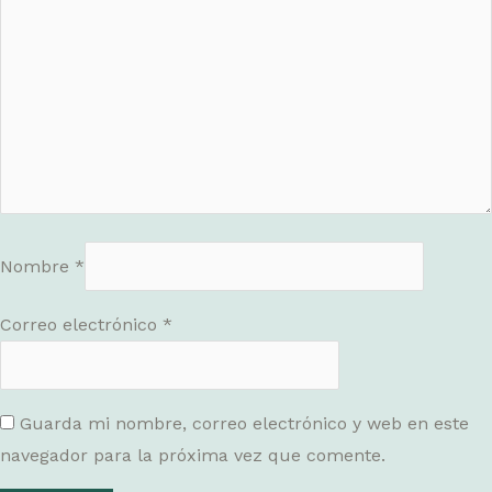
Nombre
*
Correo electrónico
*
Guarda mi nombre, correo electrónico y web en este
navegador para la próxima vez que comente.