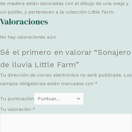
de madera están decoradas con el dibujo de una oveja y
un pollito, y pertenecen a la colección Little Farm.
Valoraciones
No hay valoraciones aún.
Sé el primero en valorar “Sonajero
de lluvia Little Farm”
Tu dirección de correo electrónico no será publicada.
Los
campos obligatorios están marcados con
*
Tu puntuación
Tu valoración
*