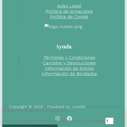
Aviso Legal
Política de privacidad
Política de Cookis
Ayuda
Términos y Condiciones
Cambios y Devoluciones
Información de Envíos
Información de Bordados
Copyright © 2026 . Powered by .cosetti
Disponibilidad:
Hay existencias
Pollo abrazable de 17 cm Little Farm cantidad