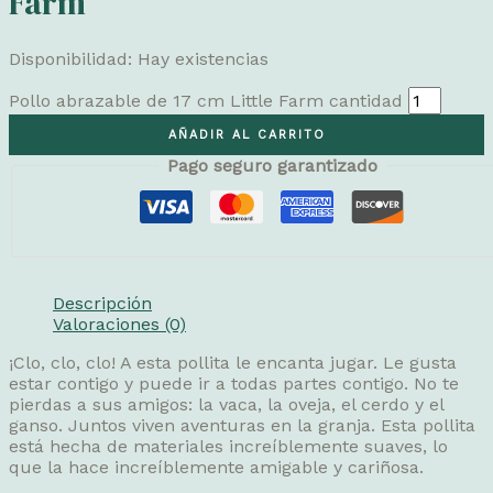
Farm
Disponibilidad:
Hay existencias
Pollo abrazable de 17 cm Little Farm cantidad
AÑADIR AL CARRITO
Pago seguro garantizado
Descripción
Valoraciones (0)
¡Clo, clo, clo! A esta pollita le encanta jugar. Le gusta
estar contigo y puede ir a todas partes contigo. No te
pierdas a sus amigos: la vaca, la oveja, el cerdo y el
ganso. Juntos viven aventuras en la granja. Esta pollita
está hecha de materiales increíblemente suaves, lo
que la hace increíblemente amigable y cariñosa.