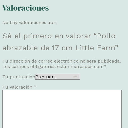
Valoraciones
No hay valoraciones aún.
Sé el primero en valorar “Pollo
abrazable de 17 cm Little Farm”
Tu dirección de correo electrónico no será publicada.
Los campos obligatorios están marcados con
*
Tu puntuación
Tu valoración
*