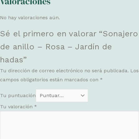
Valoraciones
No hay valoraciones aún.
Sé el primero en valorar “Sonajero
de anillo – Rosa – Jardín de
hadas”
Tu dirección de correo electrónico no será publicada.
Los
campos obligatorios están marcados con
*
Tu puntuación
Tu valoración
*