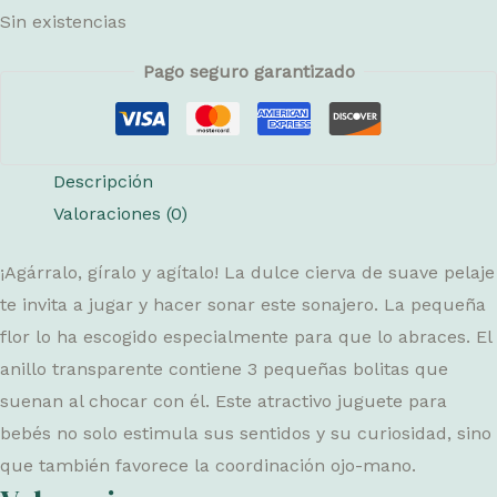
Sin existencias
Pago seguro garantizado
Descripción
Valoraciones (0)
¡Agárralo, gíralo y agítalo! La dulce cierva de suave pelaje
te invita a jugar y hacer sonar este sonajero. La pequeña
flor lo ha escogido especialmente para que lo abraces. El
anillo transparente contiene 3 pequeñas bolitas que
suenan al chocar con él. Este atractivo juguete para
bebés no solo estimula sus sentidos y su curiosidad, sino
que también favorece la coordinación ojo-mano.