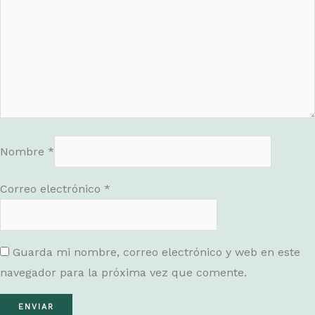
Nombre
*
Correo electrónico
*
Guarda mi nombre, correo electrónico y web en este
navegador para la próxima vez que comente.