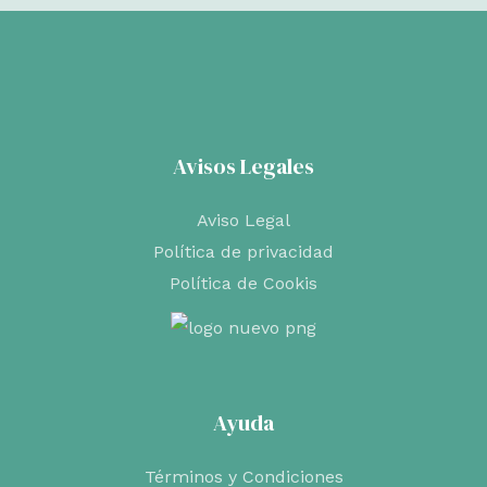
Avisos Legales
Aviso Legal
Política de privacidad
Política de Cookis
Ayuda
Términos y Condiciones