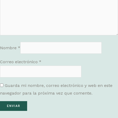
Nombre
*
Correo electrónico
*
Guarda mi nombre, correo electrónico y web en este
navegador para la próxima vez que comente.