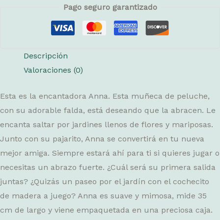
Pago seguro garantizado
Descripción
Valoraciones (0)
Esta es la encantadora Anna. Esta muñeca de peluche,
con su adorable falda, está deseando que la abracen. Le
encanta saltar por jardines llenos de flores y mariposas.
Junto con su pajarito, Anna se convertirá en tu nueva
mejor amiga. Siempre estará ahí para ti si quieres jugar o
necesitas un abrazo fuerte. ¿Cuál será su primera salida
juntas? ¿Quizás un paseo por el jardín con el cochecito
de madera a juego? Anna es suave y mimosa, mide 35
cm de largo y viene empaquetada en una preciosa caja.