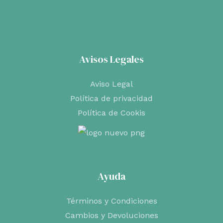
Avisos Legales
Aviso Legal
Política de privacidad
Política de Cookis
Ayuda
Términos y Condiciones
Cambios y Devoluciones