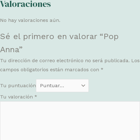
Valoraciones
No hay valoraciones aún.
Sé el primero en valorar “Pop
Anna”
Tu dirección de correo electrónico no será publicada.
Los
campos obligatorios están marcados con
*
Tu puntuación
Tu valoración
*