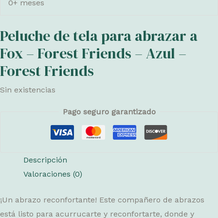
0+ meses
Peluche de tela para abrazar a
Fox – Forest Friends – Azul –
Forest Friends
Sin existencias
Pago seguro garantizado
Descripción
Valoraciones (0)
¡Un abrazo reconfortante! Este compañero de abrazos
está listo para acurrucarte y reconfortarte, donde y