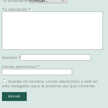
Tu puntuación
Tu valoración
*
Nombre
*
Correo electrónico
*
Guarda mi nombre, correo electrónico y web en
este navegador para la próxima vez que comente.