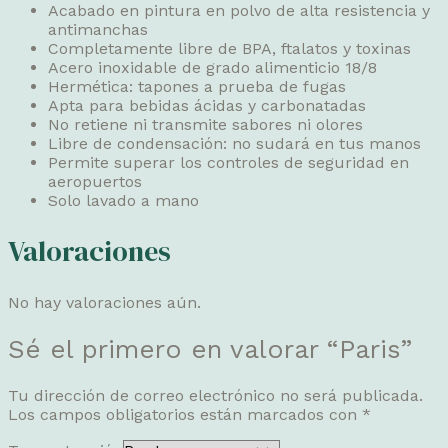
Acabado en pintura en polvo de alta resistencia y
antimanchas
Completamente libre de BPA, ftalatos y toxinas
Acero inoxidable de grado alimenticio 18/8
Hermética: tapones a prueba de fugas
Apta para bebidas ácidas y carbonatadas
No retiene ni transmite sabores ni olores
Libre de condensación: no sudará en tus manos
Permite superar los controles de seguridad en
aeropuertos
Solo lavado a mano
Valoraciones
No hay valoraciones aún.
Sé el primero en valorar “Paris”
Tu dirección de correo electrónico no será publicada.
Los campos obligatorios están marcados con
*