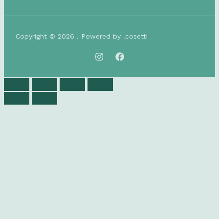
Copyright © 2026 . Powered by .cosetti