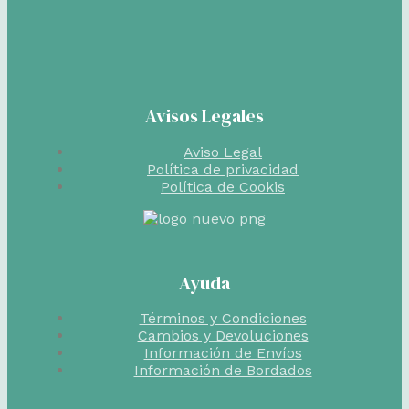
Avisos Legales
Aviso Legal
Política de privacidad
Política de Cookis
Ayuda
Términos y Condiciones
Cambios y Devoluciones
Información de Envíos
Información de Bordados