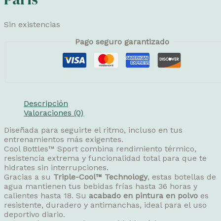
Sin existencias
Pago seguro garantizado
Descripción
Valoraciones (0)
Diseñada para seguirte el ritmo, incluso en tus
entrenamientos más exigentes.
Cool Bottles™ Sport combina rendimiento térmico,
resistencia extrema y funcionalidad total para que te
hidrates sin interrupciones.
Gracias a su
Triple-Cool™ Technology
, estas botellas de
agua mantienen tus bebidas frías hasta 36 horas y
calientes hasta 18. Su
acabado en pintura en polvo
es
resistente, duradero y antimanchas, ideal para el uso
deportivo diario.