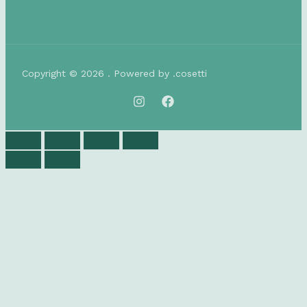
Copyright © 2026 . Powered by .cosetti