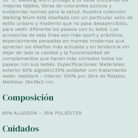
mejores tejidos, libres de colorantes azoicos y
sustancias nocivas para la salud. Nuestra colección
Walking Mum está diseñada con un particular sello de
estilo urbano y moderno que no pasa desapercibido,
para vestir diferente los paseos con tu bebé. Los
accesorios de esta línea son más sport y prácticos,
especialmente pensadas en mamás modernas que
aprecian los diseños más actuales y en tendencia sin
dejar de lado la calidad y la funcionalidad de
complementos que hacen más cómodos todos los
paseos con sus bebés. Especificaciones: Materiales:
exterior 65% algodón/35% poliéster con tratamiento
water resistant – Interior 100% pvc libre de ftalatos.
Medidas: 26x18x2 cm.
Composición
65% ALGODÓN – 35% POLIÉSTER
Cuidados