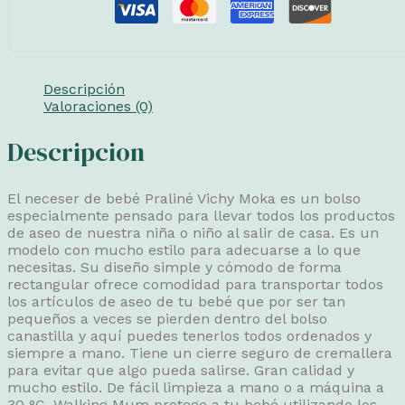
Descripción
Valoraciones (0)
Descripcion
El neceser de bebé Praliné Vichy Moka es un bolso
especialmente pensado para llevar todos los productos
de aseo de nuestra niña o niño al salir de casa. Es un
modelo con mucho estilo para adecuarse a lo que
necesitas. Su diseño simple y cómodo de forma
rectangular ofrece comodidad para transportar todos
los artículos de aseo de tu bebé que por ser tan
pequeños a veces se pierden dentro del bolso
canastilla y aquí puedes tenerlos todos ordenados y
siempre a mano. Tiene un cierre seguro de cremallera
para evitar que algo pueda salirse. Gran calidad y
mucho estilo. De fácil limpieza a mano o a máquina a
30 °C. Walking Mum protege a tu bebé utilizando los