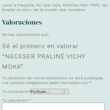
Lavar a maquina. No usar lejía. Plancha máx. 110°C. No
limpiar en seco. No se puede usar secadora
Valoraciones
No hay valoraciones aún.
Sé el primero en valorar
“NECESER PRALINÉ VICHY
MOKA”
Tu dirección de correo electrónico no será publicada.
Los campos obligatorios están marcados con
*
Tu puntuación
Tu valoración
*