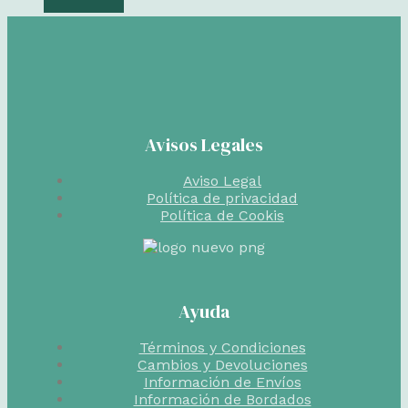
Avisos Legales
Aviso Legal
Política de privacidad
Política de Cookis
Ayuda
Términos y Condiciones
Cambios y Devoluciones
Información de Envíos
Información de Bordados