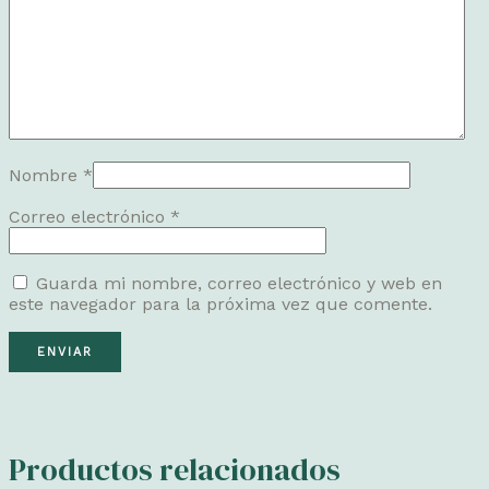
Nombre
*
Correo electrónico
*
Guarda mi nombre, correo electrónico y web en
este navegador para la próxima vez que comente.
Productos relacionados