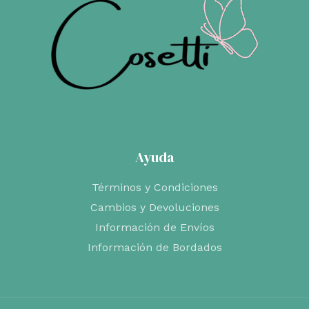
Ayuda
Términos y Condiciones
Cambios y Devoluciones
Información de Envíos
Información de Bordados