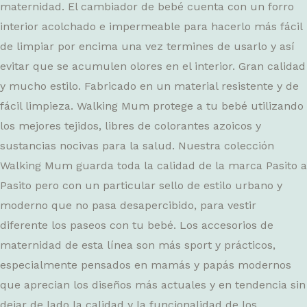
maternidad. El cambiador de bebé cuenta con un forro
interior acolchado e impermeable para hacerlo más fácil
de limpiar por encima una vez termines de usarlo y así
evitar que se acumulen olores en el interior. Gran calidad
y mucho estilo. Fabricado en un material resistente y de
fácil limpieza. Walking Mum protege a tu bebé utilizando
los mejores tejidos, libres de colorantes azoicos y
sustancias nocivas para la salud. Nuestra colección
Walking Mum guarda toda la calidad de la marca Pasito a
Pasito pero con un particular sello de estilo urbano y
moderno que no pasa desapercibido, para vestir
diferente los paseos con tu bebé. Los accesorios de
maternidad de esta línea son más sport y prácticos,
especialmente pensados en mamás y papás modernos
que aprecian los diseños más actuales y en tendencia sin
dejar de lado la calidad y la funcionalidad de los