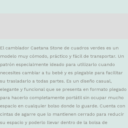
Descripción
Valoraciones (0)
El cambiador Caetana Stone de cuadros verdes es un
modelo muy cómodo, práctico y fácil de transportar. Un
patrón especialmente ideado para utilizarlo cuando
necesites cambiar a tu bebé y es plegable para facilitar
su trasladarlo a todas partes. Es un diseño casual,
elegante y funcional que se presenta en formato plegado
para hacerlo completamente portátil sin ocupar mucho
espacio en cualquier bolso donde lo guarde. Cuenta con
cintas de agarre que lo mantienen cerrado para reducir
su espacio y poderlo llevar dentro de la bolsa de