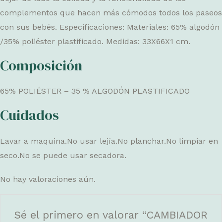
complementos que hacen más cómodos todos los paseos
con sus bebés. Especificaciones: Materiales: 65% algodón
/35% poliéster plastificado. Medidas: 33X66X1 cm.
Composición
65% POLIÉSTER – 35 % ALGODÓN PLASTIFICADO
Cuidados
Lavar a maquina.No usar lejía.No planchar.No limpiar en
seco.No se puede usar secadora.
No hay valoraciones aún.
Sé el primero en valorar “CAMBIADOR