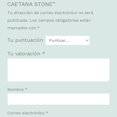
CAETANA STONE”
Tu dirección de correo electrónico no será
publicada.
Los campos obligatorios están
marcados con
*
Tu puntuación
Tu valoración
*
Nombre
*
Correo electrónico
*