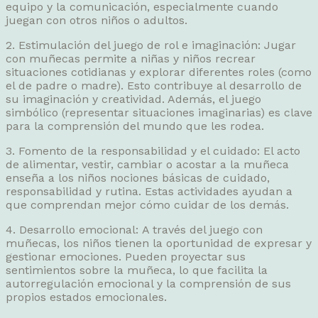
equipo y la comunicación, especialmente cuando
juegan con otros niños o adultos.
2. Estimulación del juego de rol e imaginación: Jugar
con muñecas permite a niñas y niños recrear
situaciones cotidianas y explorar diferentes roles (como
el de padre o madre). Esto contribuye al desarrollo de
su imaginación y creatividad. Además, el juego
simbólico (representar situaciones imaginarias) es clave
para la comprensión del mundo que les rodea.
3. Fomento de la responsabilidad y el cuidado: El acto
de alimentar, vestir, cambiar o acostar a la muñeca
enseña a los niños nociones básicas de cuidado,
responsabilidad y rutina. Estas actividades ayudan a
que comprendan mejor cómo cuidar de los demás.
4. Desarrollo emocional: A través del juego con
muñecas, los niños tienen la oportunidad de expresar y
gestionar emociones. Pueden proyectar sus
sentimientos sobre la muñeca, lo que facilita la
autorregulación emocional y la comprensión de sus
propios estados emocionales.