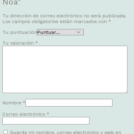
Noa”
Tu dirección de correo electrónico no será publicada.
Los campos obligatorios están marcados con
*
Tu puntuación
Tu valoración
*
Nombre
*
Correo electrónico
*
Guarda mi nombre, correo electrónico y web en