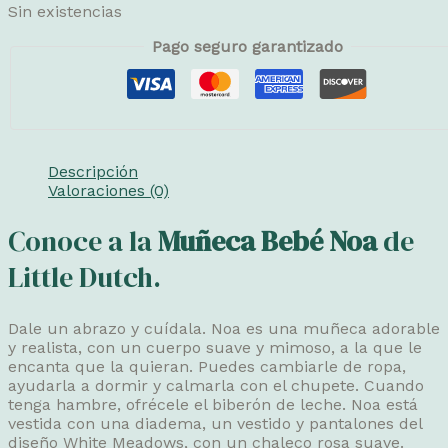
Sin existencias
Pago seguro garantizado
Descripción
Valoraciones (0)
Conoce a la
Muñeca Bebé Noa
de
Little Dutch.
Dale un abrazo y cuídala. Noa es una muñeca adorable
y realista, con un cuerpo suave y mimoso, a la que le
encanta que la quieran. Puedes cambiarle de ropa,
ayudarla a dormir y calmarla con el chupete. Cuando
tenga hambre, ofrécele el biberón de leche. Noa está
vestida con una diadema, un vestido y pantalones del
diseño White Meadows, con un chaleco rosa suave.