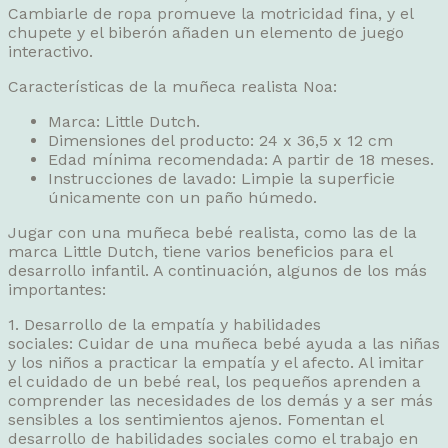
Cambiarle de ropa promueve la motricidad fina, y el
chupete y el biberón añaden un elemento de juego
interactivo.
Características de la muñeca realista Noa:
Marca: Little Dutch.
Dimensiones del producto: 24 x 36,5 x 12 cm
Edad mínima recomendada: A partir de 18 meses.
Instrucciones de lavado: Limpie la superficie
únicamente con un paño húmedo.
Jugar con una muñeca bebé realista, como las de la
marca Little Dutch, tiene varios beneficios para el
desarrollo infantil. A continuación, algunos de los más
importantes:
1. Desarrollo de la empatía y habilidades
sociales: Cuidar de una muñeca bebé ayuda a las niñas
y los niños a practicar la empatía y el afecto. Al imitar
el cuidado de un bebé real, los pequeños aprenden a
comprender las necesidades de los demás y a ser más
sensibles a los sentimientos ajenos. Fomentan el
desarrollo de habilidades sociales como el trabajo en