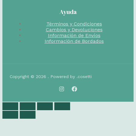
Ayuda
Términos y Condiciones
Cambios y Devoluciones
Información de Envíos
Información de Bordados
Copyright © 2026 . Powered by .cosetti