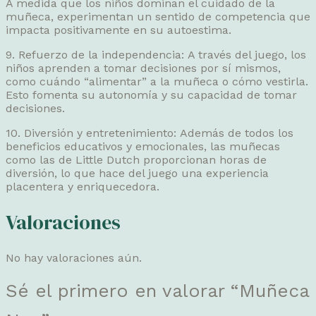
A medida que los niños dominan el cuidado de la
muñeca, experimentan un sentido de competencia que
impacta positivamente en su autoestima.
9. Refuerzo de la independencia: A través del juego, los
niños aprenden a tomar decisiones por sí mismos,
como cuándo “alimentar” a la muñeca o cómo vestirla.
Esto fomenta su autonomía y su capacidad de tomar
decisiones.
10. Diversión y entretenimiento: Además de todos los
beneficios educativos y emocionales, las muñecas
como las de Little Dutch proporcionan horas de
diversión, lo que hace del juego una experiencia
placentera y enriquecedora.
Valoraciones
No hay valoraciones aún.
Sé el primero en valorar “Muñeca