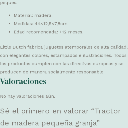
peques.
Material: madera.
Medidas: 44×12,5×7,8cm.
Edad recomendada: +12 meses.
Little Dutch fabrica juguetes atemporales de alta calidad,
con elegantes colores, estampados e ilustraciones. Todos
los productos cumplen con las directivas europeas y se
producen de manera socialmente responsable.
Valoraciones
No hay valoraciones aún.
Sé el primero en valorar “Tractor
de madera pequeña granja”