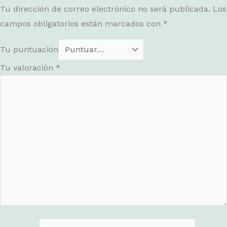
Tu dirección de correo electrónico no será publicada.
Los
campos obligatorios están marcados con
*
Tu puntuación
Tu valoración
*