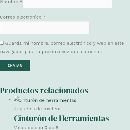
Nombre
*
Correo electrónico
*
Guarda mi nombre, correo electrónico y web en este
navegador para la próxima vez que comente.
Productos relacionados
Juguetes de madera
Cinturón de Herramientas
Valorado con
0
de 5