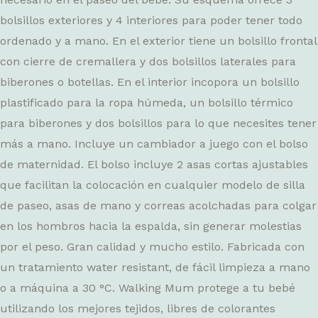
bolsillos exteriores y 4 interiores para poder tener todo
ordenado y a mano. En el exterior tiene un bolsillo frontal
con cierre de cremallera y dos bolsillos laterales para
biberones o botellas. En el interior incopora un bolsillo
plastificado para la ropa húmeda, un bolsillo térmico
para biberones y dos bolsillos para lo que necesites tener
más a mano. Incluye un cambiador a juego con el bolso
de maternidad. El bolso incluye 2 asas cortas ajustables
que facilitan la colocación en cualquier modelo de silla
de paseo, asas de mano y correas acolchadas para colgar
en los hombros hacia la espalda, sin generar molestias
por el peso. Gran calidad y mucho estilo. Fabricada con
un tratamiento water resistant, de fácil limpieza a mano
o a máquina a 30 °C. Walking Mum protege a tu bebé
utilizando los mejores tejidos, libres de colorantes