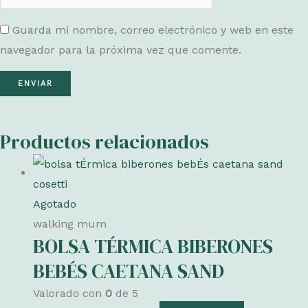
Guarda mi nombre, correo electrónico y web en este
navegador para la próxima vez que comente.
Productos relacionados
Agotado
walking mum
BOLSA TÉRMICA BIBERONES
BEBÉS CAETANA SAND
Valorado con
0
de 5