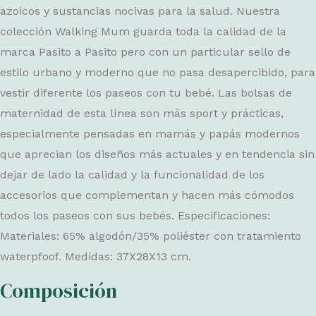
azoicos y sustancias nocivas para la salud. Nuestra
colección Walking Mum guarda toda la calidad de la
marca Pasito a Pasito pero con un particular sello de
estilo urbano y moderno que no pasa desapercibido, para
vestir diferente los paseos con tu bebé. Las bolsas de
maternidad de esta línea son más sport y prácticas,
especialmente pensadas en mamás y papás modernos
que aprecian los diseños más actuales y en tendencia sin
dejar de lado la calidad y la funcionalidad de los
accesorios que complementan y hacen más cómodos
todos los paseos con sus bebés. Especificaciones:
Materiales: 65% algodón/35% poliéster con tratamiento
waterpfoof. Medidas: 37X28X13 cm.
Composición