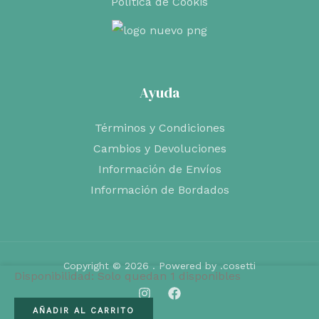
Política de Cookis
Ayuda
Términos y Condiciones
Cambios y Devoluciones
Información de Envíos
Información de Bordados
Copyright © 2026 . Powered by .cosetti
Disponibilidad:
Solo quedan 1 disponibles
MOCHILA
AÑADIR AL CARRITO