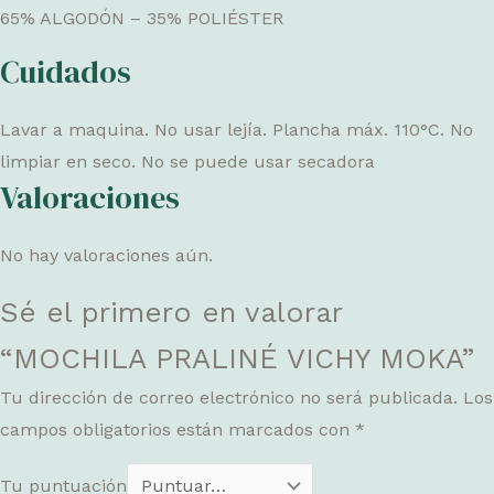
65% ALGODÓN – 35% POLIÉSTER
Cuidados
Lavar a maquina. No usar lejía. Plancha máx. 110°C. No
limpiar en seco. No se puede usar secadora
Valoraciones
No hay valoraciones aún.
Sé el primero en valorar
“MOCHILA PRALINÉ VICHY MOKA”
Tu dirección de correo electrónico no será publicada.
Los
campos obligatorios están marcados con
*
Tu puntuación