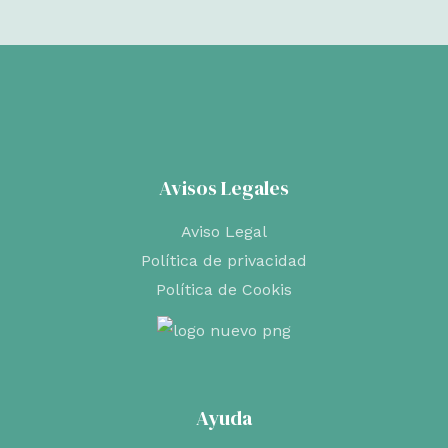
Avisos Legales
Aviso Legal
Política de privacidad
Política de Cookis
Ayuda