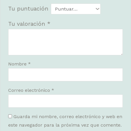
Tu puntuación
Tu valoración
*
Nombre
*
Correo electrónico
*
Guarda mi nombre, correo electrónico y web en
este navegador para la próxima vez que comente.