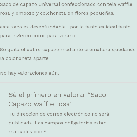
Saco de capazo universal confeccionado con tela waffle
rosa y embozo y colchoneta en flores pequeñas.
este saco es desenfundable , por lo tanto es ideal tanto
para invierno como para verano
Se quita el cubre capazo mediante cremallera quedando
la colchoneta aparte
No hay valoraciones aún.
Sé el primero en valorar “Saco
Capazo waffle rosa”
Tu dirección de correo electrónico no será
publicada.
Los campos obligatorios están
marcados con
*