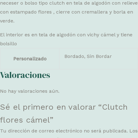
neceser o bolso tipo clutch en tela de algodón con relieve
con estampado flores , cierre con cremallera y borla en
verde.
El interior es en tela de algodón con vichy cámel y tiene
bolsillo
Bordado, Sin Bordar
Personalizado
Valoraciones
No hay valoraciones aún.
Sé el primero en valorar “Clutch
flores cámel”
Tu dirección de correo electrónico no será publicada.
Los