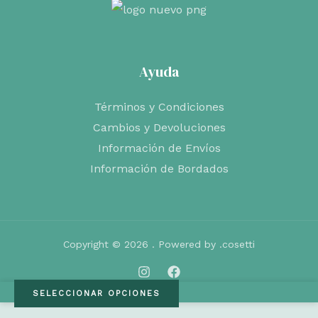
Ayuda
Términos y Condiciones
Cambios y Devoluciones
Información de Envíos
Información de Bordados
Copyright © 2026 . Powered by .cosetti
SELECCIONAR OPCIONES