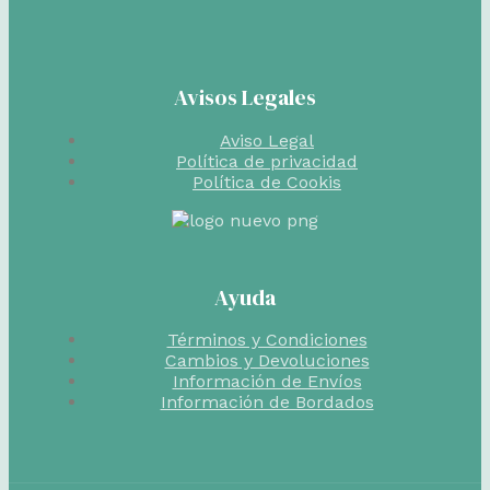
Avisos Legales
Aviso Legal
Política de privacidad
Política de Cookis
Ayuda
Términos y Condiciones
Cambios y Devoluciones
Información de Envíos
Información de Bordados