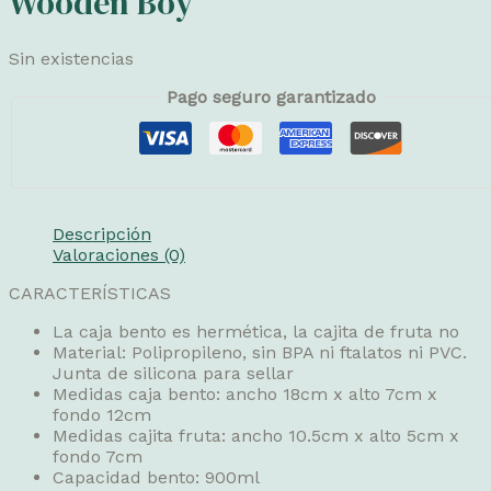
Wooden Boy
Sin existencias
Pago seguro garantizado
Descripción
Valoraciones (0)
CARACTERÍSTICAS
La caja bento es hermética, la cajita de fruta no
Material: Polipropileno, sin BPA ni ftalatos ni PVC.
Junta de silicona para sellar
Medidas caja bento: ancho 18cm x alto 7cm x
fondo 12cm
Medidas cajita fruta: ancho 10.5cm x alto 5cm x
fondo 7cm
Capacidad bento: 900ml