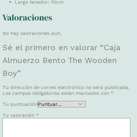
Largo tenedor: 10cm
Valoraciones
No hay valoraciones aún.
Sé el primero en valorar “Caja
Almuerzo Bento The Wooden
Boy”
Tu dirección de correo electrónico no será publicada.
Los campos obligatorios están marcados con
*
Tu puntuación
Tu valoración
*