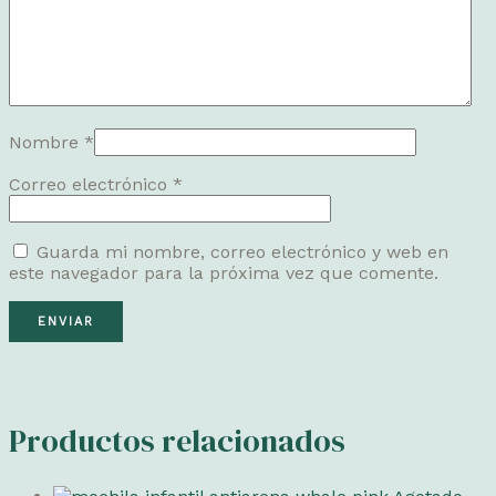
Nombre
*
Correo electrónico
*
Guarda mi nombre, correo electrónico y web en
este navegador para la próxima vez que comente.
Productos relacionados