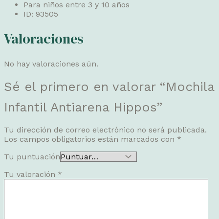
Para niños entre 3 y 10 años
ID: 93505
Valoraciones
No hay valoraciones aún.
Sé el primero en valorar “Mochila
Infantil Antiarena Hippos”
Tu dirección de correo electrónico no será publicada.
Los campos obligatorios están marcados con
*
Tu puntuación
Tu valoración
*