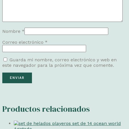
Nombre
*
Correo electrónico
*
Guarda mi nombre, correo electrónico y web en
este navegador para la próxima vez que comente.
Productos relacionados
Agotado