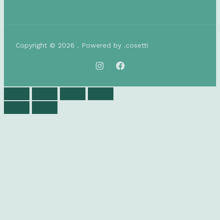
Copyright © 2026 . Powered by .cosetti