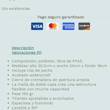
Sin existencias
Pago seguro garantizado
Descripción
Valoraciones (0)
Composición: poliéster, libre de PFAS
Medidas: alto 30.5cm x ancho 24cm x fondo 18cm
Incluye clip de pecho
Acabado waterproof
Cierre de cremallera de apertura amplia
La malla de doble capa crea una estructura
flexible con mucha capacidad
Pesa 150 gr
Tirantes ajustables y acolchados
Espaciosa y funcional
Lavable a 30º