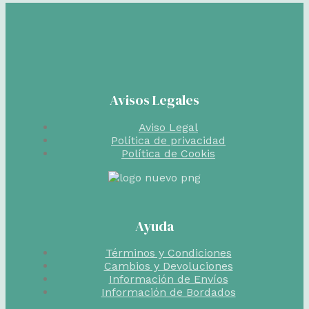
Avisos Legales
Aviso Legal
Política de privacidad
Política de Cookis
Ayuda
Términos y Condiciones
Cambios y Devoluciones
Información de Envíos
Información de Bordados