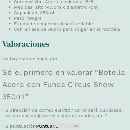
Composición: Acero inoxidable 18/8
Medidas: alto 14.5cm x diámetro 7cm
Capacidad: 350ml
Peso: 109grs
Funda de neopreno desenfundable
Con un asa de velcro para colgar en la mochila
Valoraciones
No hay valoraciones aún.
Sé el primero en valorar “Botella
Acero con Funda Circus Show
350ml”
Tu dirección de correo electrónico no será publicada.
Los campos obligatorios están marcados con
*
Tu puntuación