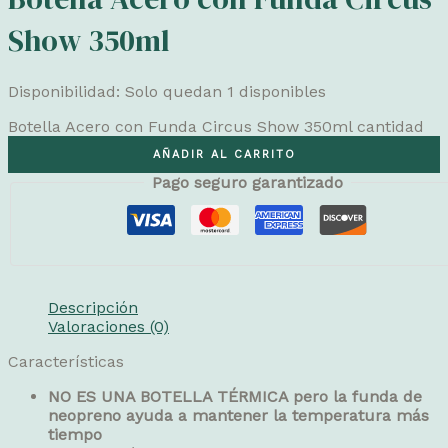
Show 350ml
Disponibilidad:
Solo quedan 1 disponibles
Botella Acero con Funda Circus Show 350ml cantidad
AÑADIR AL CARRITO
Pago seguro garantizado
Descripción
Valoraciones (0)
Características
NO ES UNA BOTELLA TÉRMICA pero la funda de
neopreno ayuda a mantener la temperatura más
tiempo