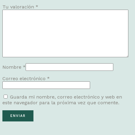
Tu valoración
*
Nombre
*
Correo electrónico
*
Guarda mi nombre, correo electrónico y web en
este navegador para la próxima vez que comente.