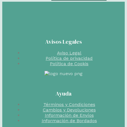
Avisos Legales
Aviso Legal
Política de privacidad
Política de Cookis
Ayuda
Términos y Condiciones
Cambios y Devoluciones
Información de Envíos
Información de Bordados