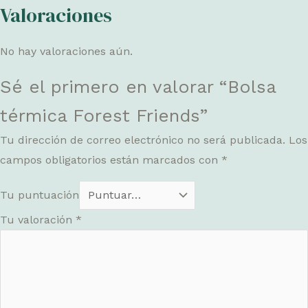
Valoraciones
No hay valoraciones aún.
Sé el primero en valorar “Bolsa
térmica Forest Friends”
Tu dirección de correo electrónico no será publicada.
Los
campos obligatorios están marcados con
*
Tu puntuación
Tu valoración
*