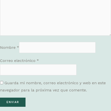
Nombre
*
Correo electrónico
*
Guarda mi nombre, correo electrónico y web en este
navegador para la próxima vez que comente.