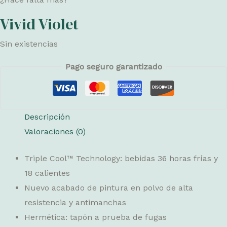
Vivid Violet
Sin existencias
Pago seguro garantizado
Descripción
Valoraciones (0)
Triple Cool™ Technology: bebidas 36 horas frías y
18 calientes
Nuevo acabado de pintura en polvo de alta
resistencia y antimanchas
Hermética: tapón a prueba de fugas