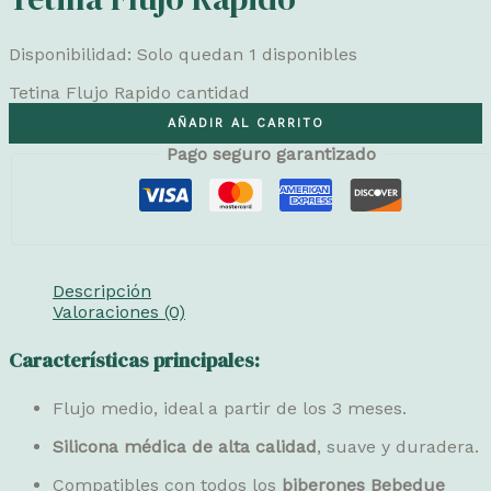
Disponibilidad:
Solo quedan 1 disponibles
Tetina Flujo Rapido cantidad
AÑADIR AL CARRITO
Pago seguro garantizado
Descripción
Valoraciones (0)
Características principales:
Flujo medio, ideal a partir de los 3 meses.
Silicona médica de alta calidad
, suave y duradera.
Compatibles con todos los
biberones Bebedue