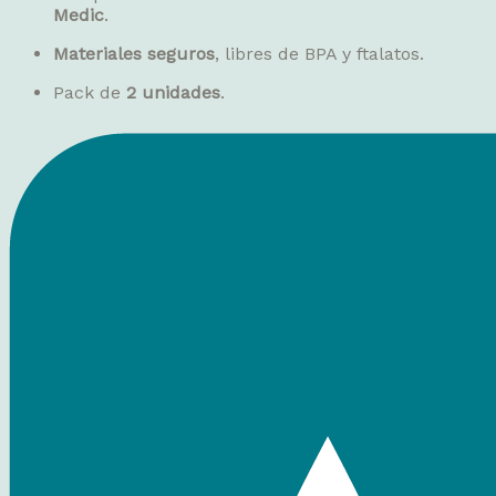
Medic
.
Materiales seguros
, libres de BPA y ftalatos.
Pack de
2 unidades
.