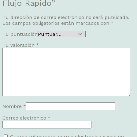
Flujo Rapido”
Tu dirección de correo electrónico no será publicada.
Los campos obligatorios están marcados con
*
Tu puntuación
Tu valoración
*
Nombre
*
Correo electrónico
*
Guarda mi nombre, correo electrónico y web en