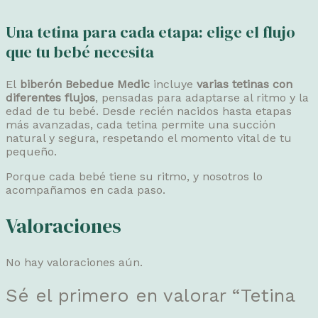
Una tetina para cada etapa: elige el flujo
que tu bebé necesita
El
biberón Bebedue Medic
incluye
varias tetinas con
diferentes flujos
, pensadas para adaptarse al ritmo y la
edad de tu bebé. Desde recién nacidos hasta etapas
más avanzadas, cada tetina permite una succión
natural y segura, respetando el momento vital de tu
pequeño.
Porque cada bebé tiene su ritmo, y nosotros lo
acompañamos en cada paso.
Valoraciones
No hay valoraciones aún.
Sé el primero en valorar “Tetina