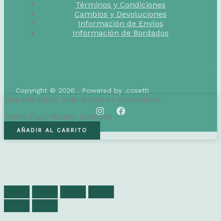
Términos y Condiciones
Cambios y Devoluciones
Información de Envíos
Información de Bordados
Copyright © 2026 . Powered by .cosetti
Disponibilidad:
Solo quedan 1 disponibles
Tetina Flujo Rapido cantidad
AÑADIR AL CARRITO