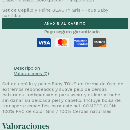
Set de Cepillo y Peine BEAUTY Gris - Tous Baby
cantidad
AÑADIR AL CARRITO
Pago seguro garantizado
Descripción
Valoraciones (0)
Set de cepillo y peine Baby TOUS en forma de Oso, de
extremos redondeados y suave pelo de cerdas
naturales. Indispensable para asear y cuidar al bebé
sin dañar su delicada piel y cabello. Incluye bolsa de
transporte específica para este set. COMPOSICIÓN:
100% PVC de color Gris / 100% Cerdas naturales.
Valoraciones