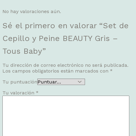
No hay valoraciones aún.
Sé el primero en valorar “Set de
Cepillo y Peine BEAUTY Gris –
Tous Baby”
Tu dirección de correo electrónico no será publicada.
Los campos obligatorios están marcados con
*
Tu puntuación
Tu valoración
*