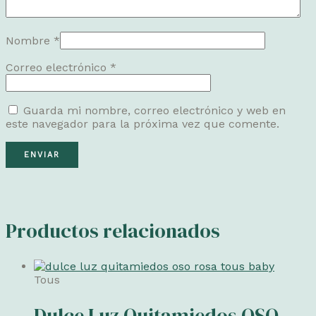
Nombre
*
Correo electrónico
*
Guarda mi nombre, correo electrónico y web en
este navegador para la próxima vez que comente.
Productos relacionados
Tous
Dulce Luz Quitamiedos OSO