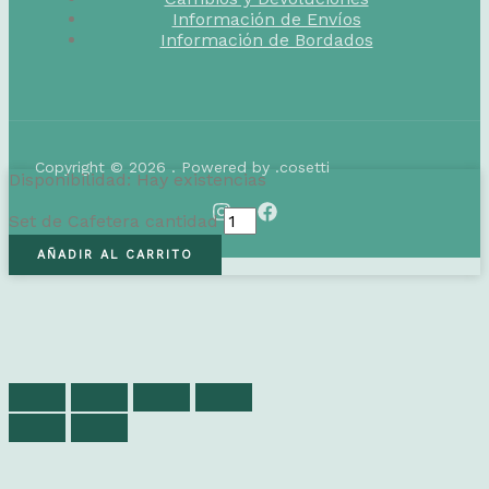
Información de Envíos
Información de Bordados
Copyright © 2026 . Powered by .cosetti
Disponibilidad:
Hay existencias
Set de Cafetera cantidad
AÑADIR AL CARRITO