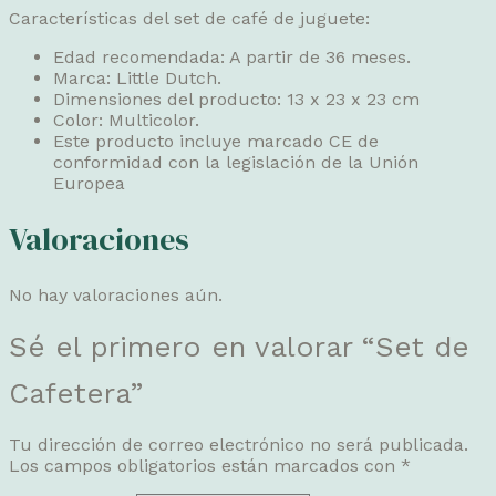
Características del set de café de juguete:
Edad recomendada: A partir de 36 meses.
Marca: Little Dutch.
Dimensiones del producto: 13 x 23 x 23 cm
Color: Multicolor.
Este producto incluye marcado CE de
conformidad con la legislación de la Unión
Europea
Valoraciones
No hay valoraciones aún.
Sé el primero en valorar “Set de
Cafetera”
Tu dirección de correo electrónico no será publicada.
Los campos obligatorios están marcados con
*