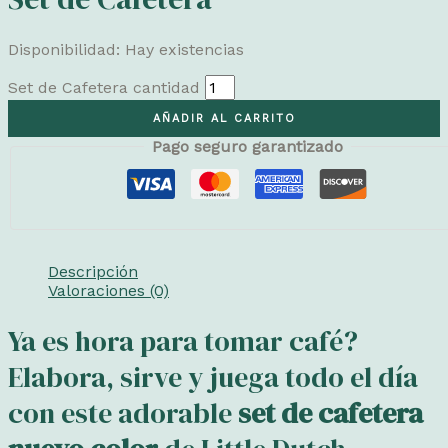
Disponibilidad:
Hay existencias
Set de Cafetera cantidad
AÑADIR AL CARRITO
Pago seguro garantizado
Descripción
Valoraciones (0)
Ya es hora para tomar café?
Elabora, sirve y juega todo el día
con este adorable
set de cafetera