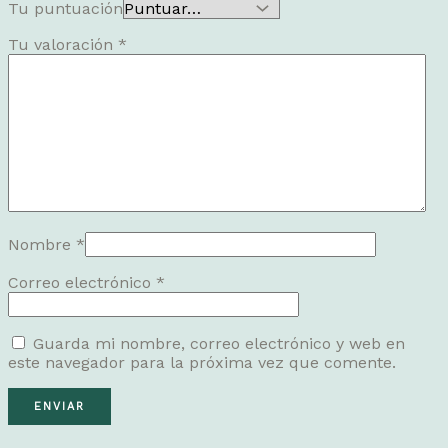
Tu puntuación
Tu valoración
*
Nombre
*
Correo electrónico
*
Guarda mi nombre, correo electrónico y web en
este navegador para la próxima vez que comente.