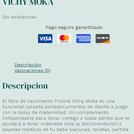
VICHY MOKA
Sin existencias
Pago seguro garantizado
Descripción
Valoraciones (0)
Descripcion
El libro de nacimiento Praliné Vichy Moka es una
funcional carpeta portadocumentos de diseño a juego
con la bolsa de maternidad. Un complemento
indispensable para llevar contigo a todas partes que te
ayudará a tener ordenada toda la documentación y
papeles médicos de tu bebé (vacunas, recetas, partida