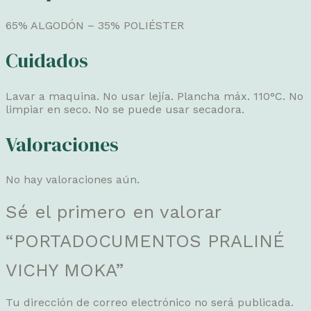
65% ALGODÓN – 35% POLIÉSTER
Cuidados
Lavar a maquina. No usar lejía. Plancha máx. 110°C. No
limpiar en seco. No se puede usar secadora.
Valoraciones
No hay valoraciones aún.
Sé el primero en valorar
“PORTADOCUMENTOS PRALINÉ
VICHY MOKA”
Tu dirección de correo electrónico no será publicada.