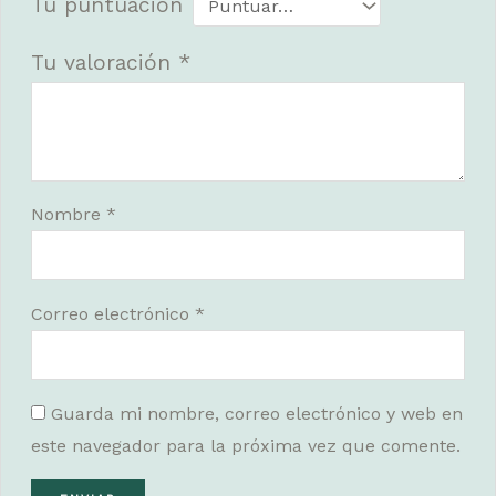
Tu puntuación
Tu valoración
*
Nombre
*
Correo electrónico
*
Guarda mi nombre, correo electrónico y web en
este navegador para la próxima vez que comente.