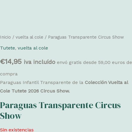
Inicio
/
vuelta al cole
/ Paraguas Transparente Circus Show
Tutete
,
vuelta al cole
€
14,95
iva incluído
envó gratis desde 59,00 euros de
compra
Paraguas Infantil Transparente de la
Colección Vuelta al
Cole Tutete 2026 Circus Show.
Paraguas Transparente Circus
Show
Sin existencias