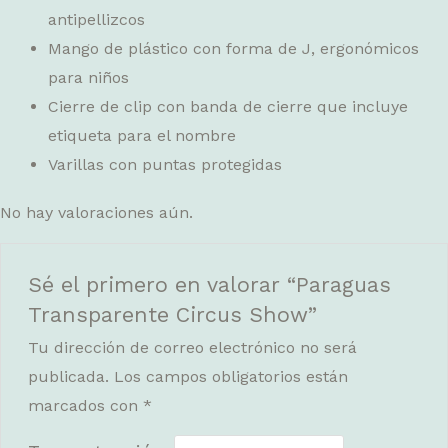
antipellizcos
Mango de plástico con forma de J, ergonómicos
para niños
Cierre de clip con banda de cierre que incluye
etiqueta para el nombre
Varillas con puntas protegidas
No hay valoraciones aún.
Sé el primero en valorar “Paraguas
Transparente Circus Show”
Tu dirección de correo electrónico no será
publicada.
Los campos obligatorios están
marcados con
*