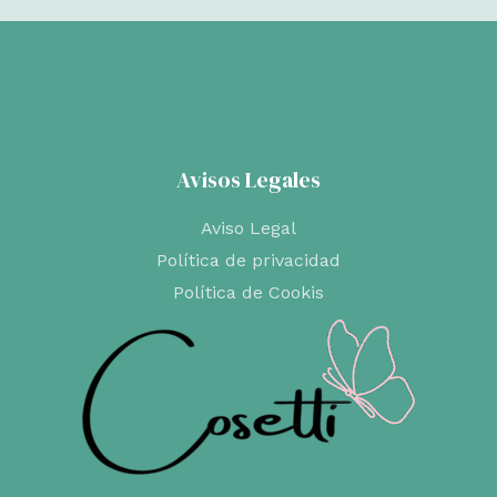
Avisos Legales
Aviso Legal
Política de privacidad
Política de Cookis