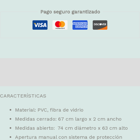
Pago seguro garantizado
Descripción
Valoraciones (0)
CARACTERÍSTICAS
Material: PVC, fibra de vidrio
Medidas cerrado: 67 cm largo x 2 cm ancho
Medidas abierto: 74 cm diámetro x 63 cm alto
Apertura manual con sistema de protección