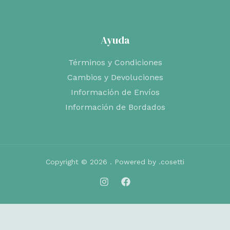
Ayuda
Términos y Condiciones
Cambios y Devoluciones
Información de Envíos
Información de Bordados
Copyright © 2026 . Powered by .cosetti