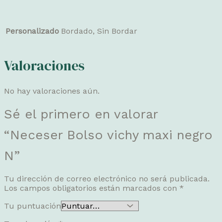
Personalizado
Bordado, Sin Bordar
Valoraciones
No hay valoraciones aún.
Sé el primero en valorar
“Neceser Bolso vichy maxi negro
N”
Tu dirección de correo electrónico no será publicada.
Los campos obligatorios están marcados con
*
Tu puntuación