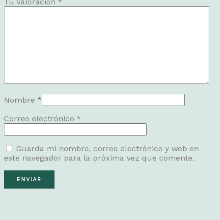
Tu valoración
*
Nombre
*
Correo electrónico
*
Guarda mi nombre, correo electrónico y web en
este navegador para la próxima vez que comente.