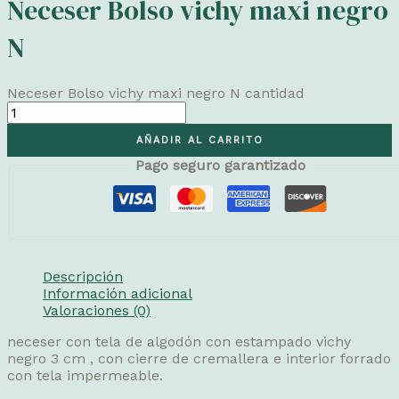
Neceser Bolso vichy maxi negro
N
Neceser Bolso vichy maxi negro N cantidad
AÑADIR AL CARRITO
Pago seguro garantizado
Descripción
Información adicional
Valoraciones (0)
neceser con tela de algodón con estampado vichy
negro 3 cm , con cierre de cremallera e interior forrado
con tela impermeable.