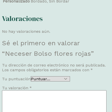
Personalizado
Bordado, Sin Bordar
Valoraciones
No hay valoraciones aún.
Sé el primero en valorar
“Neceser Bolso flores rojas”
Tu dirección de correo electrónico no será publicada.
Los campos obligatorios están marcados con
*
Tu puntuación
Tu valoración
*