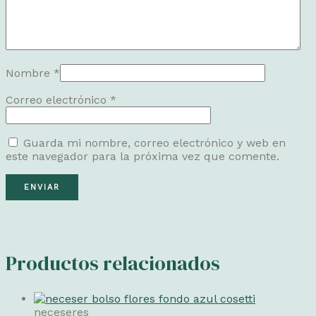
Nombre
*
Correo electrónico
*
Guarda mi nombre, correo electrónico y web en
este navegador para la próxima vez que comente.
Productos relacionados
neceseres