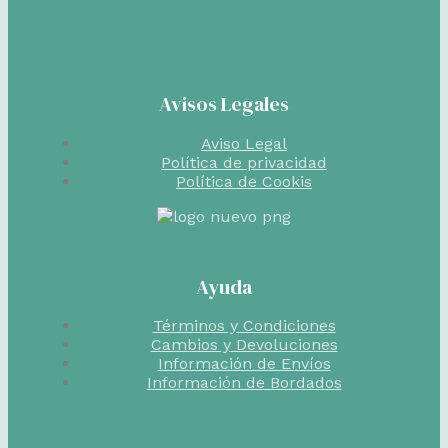
Avisos Legales
Aviso Legal
Política de privacidad
Política de Cookis
Ayuda
Términos y Condiciones
Cambios y Devoluciones
Información de Envíos
Información de Bordados