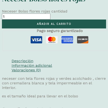
Neceser Bolso flores rojas cantidad
AÑADIR AL CARRITO
Pago seguro garantizado
Descripción
Información adicional
Valoraciones (0)
neceser con tela flores rojas y verdes acolchado , cierre
con cremallera blanca y tela impermeable en el
interior.
es el tamaño ideal para llevar en el bolso