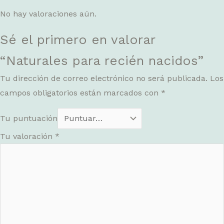
No hay valoraciones aún.
Sé el primero en valorar
“Naturales para recién nacidos”
Tu dirección de correo electrónico no será publicada.
Los
campos obligatorios están marcados con
*
Tu puntuación
Tu valoración
*