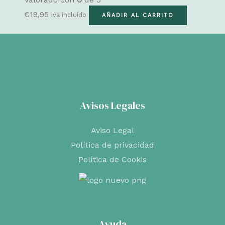
€
19,95
iva incluído
AÑADIR AL CARRITO
Avisos Legales
Aviso Legal
Política de privacidad
Política de Cookis
Ayuda