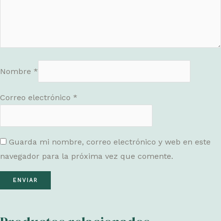
Nombre
*
Correo electrónico
*
Guarda mi nombre, correo electrónico y web en este
navegador para la próxima vez que comente.