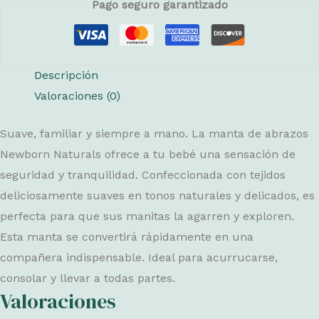
Pago seguro garantizado
recién
nacidos
cantidad
Descripción
Valoraciones (0)
Suave, familiar y siempre a mano. La manta de abrazos
Newborn Naturals ofrece a tu bebé una sensación de
seguridad y tranquilidad. Confeccionada con tejidos
deliciosamente suaves en tonos naturales y delicados, es
perfecta para que sus manitas la agarren y exploren.
Esta manta se convertirá rápidamente en una
compañera indispensable. Ideal para acurrucarse,
consolar y llevar a todas partes.
Valoraciones