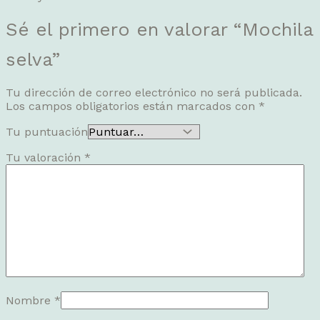
Sé el primero en valorar “Mochila
selva”
Tu dirección de correo electrónico no será publicada.
Los campos obligatorios están marcados con
*
Tu puntuación
Tu valoración
*
Nombre
*