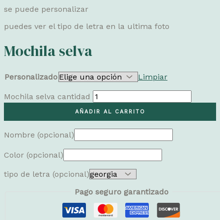
se puede personalizar
puedes ver el tipo de letra en la ultima foto
Mochila selva
Personalizado
Limpiar
Mochila selva cantidad
AÑADIR AL CARRITO
Nombre
(opcional)
Color
(opcional)
tipo de letra
(opcional)
Pago seguro garantizado