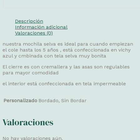
Descripción
Información adicional
Valoraciones (0)
nuestra mochila selva es ideal para cuando empiezan
el cole hasta los 5 años , está confeccionada en vichy
azul y cmbinada con tela selva muy bonita
El cierre es con cremallera y las asas son regulables
para mayor comodidad
el interior está confeccionada en tela impermeable
Personalizado
Bordado, Sin Bordar
Valoraciones
No hay valoraciones aún.