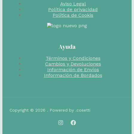
Aviso Legal
Política de privacidad
Política de Cookis
Ayuda
Términos y Condiciones
Cambios y Devoluciones
Información de Envíos
Información de Bordados
Copyright © 2026 . Powered by .cosetti