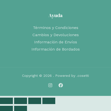
Ayuda
Términos y Condiciones
Cambios y Devoluciones
Información de Envíos
Información de Bordados
Copyright © 2026 . Powered by .cosetti