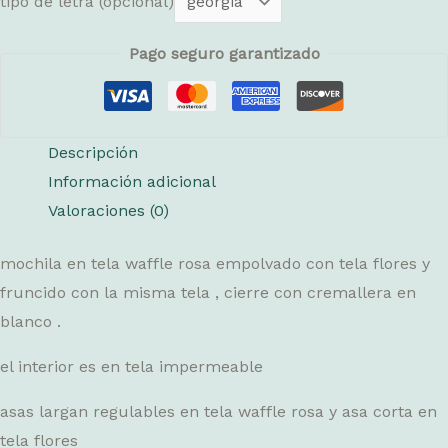
tipo de letra
(opcional)
Pago seguro garantizado
Descripción
Información adicional
Valoraciones (0)
mochila en tela waffle rosa empolvado con tela flores y
fruncido con la misma tela , cierre con cremallera en
blanco .
el interior es en tela impermeable
asas largan regulables en tela waffle rosa y asa corta en
tela flores