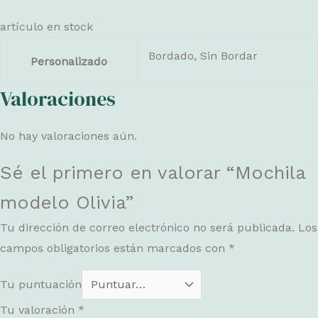
artículo en stock
Bordado, Sin Bordar
Personalizado
Valoraciones
No hay valoraciones aún.
Sé el primero en valorar “Mochila
modelo Olivia”
Tu dirección de correo electrónico no será publicada.
Los
campos obligatorios están marcados con
*
Tu puntuación
Tu valoración
*