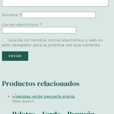
Nombre
*
Correo electrónico
*
Guarda mi nombre, correo electrónico y web en
este navegador para la próxima vez que comente.
Productos relacionados
little dutch