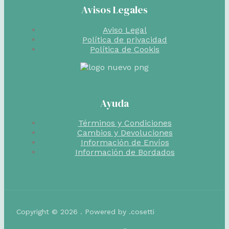
Avisos Legales
Aviso Legal
Política de privacidad
Política de Cookis
Ayuda
Términos y Condiciones
Cambios y Devoluciones
Información de Envíos
Información de Bordados
Copyright © 2026 . Powered by .cosetti