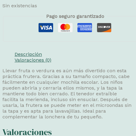
Sin existencias
Pago seguro garantizado
Descripción
Valoraciones (0)
Llevar fruta o verdura es aún más divertido con esta
práctica frutera. Gracias a su tamaño compacto, cabe
fácilmente en cualquier mochila escolar. Los niños
pueden abrirla y cerrarla ellos mismos, y la tapa la
mantiene todo bien cerrado. El tenedor extraíble
facilita la merienda, incluso sin ensuciar. Después de
usarla, la frutera se puede meter en el microondas sin
la tapa y es apta para lavavajillas. Ideal para
complementar la lonchera de tu pequeño.
Valoraciones