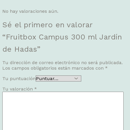
No hay valoraciones aún.
Sé el primero en valorar
“Fruitbox Campus 300 ml Jardín
de Hadas”
Tu dirección de correo electrónico no será publicada.
Los campos obligatorios están marcados con
*
Tu puntuación
Tu valoración
*