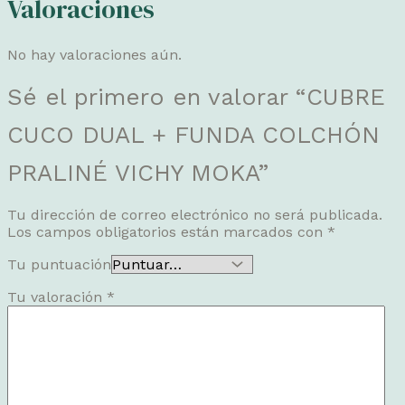
Valoraciones
No hay valoraciones aún.
Sé el primero en valorar “CUBRE
CUCO DUAL + FUNDA COLCHÓN
PRALINÉ VICHY MOKA”
Tu dirección de correo electrónico no será publicada.
Los campos obligatorios están marcados con
*
Tu puntuación
Tu valoración
*