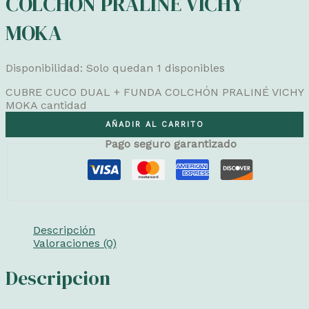
COLCHÓN PRALINÉ VICHY
MOKA
Disponibilidad:
Solo quedan 1 disponibles
CUBRE CUCO DUAL + FUNDA COLCHÓN PRALINÉ VICHY
MOKA cantidad
AÑADIR AL CARRITO
Pago seguro garantizado
Descripción
Valoraciones (0)
Descripcion