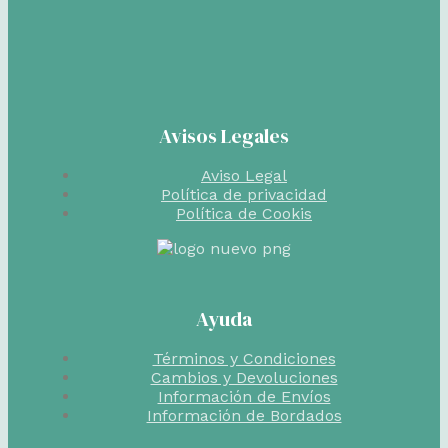
Avisos Legales
Aviso Legal
Política de privacidad
Política de Cookis
Ayuda
Términos y Condiciones
Cambios y Devoluciones
Información de Envíos
Información de Bordados