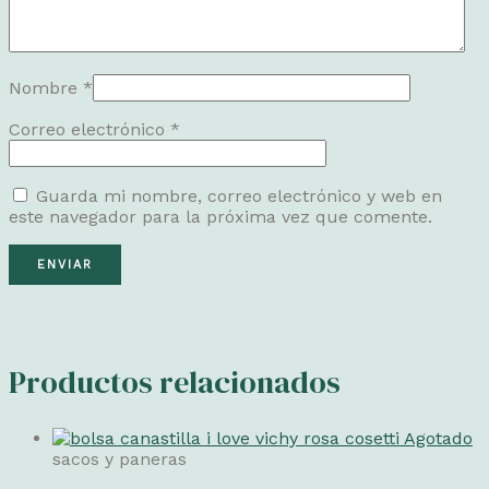
Nombre
*
Correo electrónico
*
Guarda mi nombre, correo electrónico y web en
este navegador para la próxima vez que comente.
Productos relacionados
Agotado
sacos y paneras