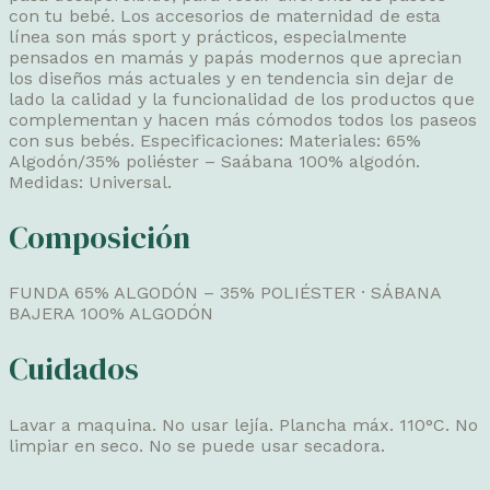
con tu bebé. Los accesorios de maternidad de esta
línea son más sport y prácticos, especialmente
pensados en mamás y papás modernos que aprecian
los diseños más actuales y en tendencia sin dejar de
lado la calidad y la funcionalidad de los productos que
complementan y hacen más cómodos todos los paseos
con sus bebés. Especificaciones: Materiales: 65%
Algodón/35% poliéster – Saábana 100% algodón.
Medidas: Universal.
Composición
FUNDA 65% ALGODÓN – 35% POLIÉSTER · SÁBANA
BAJERA 100% ALGODÓN
Cuidados
Lavar a maquina. No usar lejía. Plancha máx. 110°C. No
limpiar en seco. No se puede usar secadora.