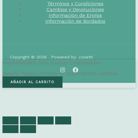
Términos y Condiciones
Cambios y Devoluciones
Información de Envíos
Información de Bordados
Copyright © 2026 . Powered by .cosetti
Disponibilidad:
Solo quedan 1 disponibles
Botella Plástico Pandas in Space 500ml cantidad
AÑADIR AL CARRITO