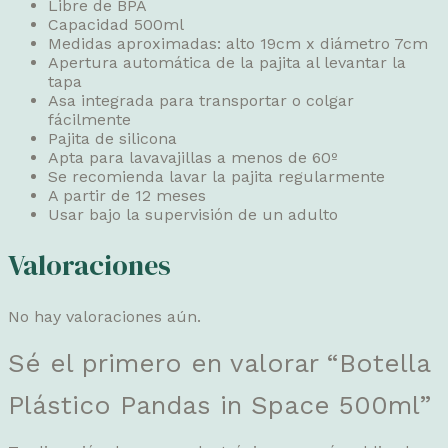
Libre de BPA
Capacidad 500ml
Medidas aproximadas: alto 19cm x diámetro 7cm
Apertura automática de la pajita al levantar la
tapa
Asa integrada para transportar o colgar
fácilmente
Pajita de silicona
Apta para lavavajillas a menos de 60º
Se recomienda lavar la pajita regularmente
A partir de 12 meses
Usar bajo la supervisión de un adulto
Valoraciones
No hay valoraciones aún.
Sé el primero en valorar “Botella
Plástico Pandas in Space 500ml”