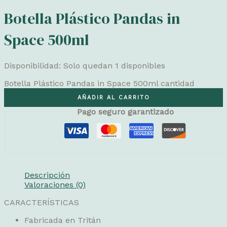
Botella Plástico Pandas in
Space 500ml
Disponibilidad:
Solo quedan 1 disponibles
Botella Plástico Pandas in Space 500ml cantidad
AÑADIR AL CARRITO
Pago seguro garantizado
Descripción
Valoraciones (0)
CARACTERÍSTICAS
Fabricada en Tritán