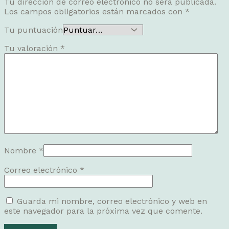
Tu dirección de correo electrónico no será publicada.
Los campos obligatorios están marcados con
*
Tu puntuación
Tu valoración
*
Nombre
*
Correo electrónico
*
Guarda mi nombre, correo electrónico y web en
este navegador para la próxima vez que comente.